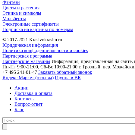
Фэнтези
Цветы и растения
Этника и символы
Мольберты
Электронные сертификаты
Подписка на картины по номерам
© 2017-2021
Krasivokrasim.ru
Юридическая информация
Политика конфиденциальности и cookies
Партнерская программа
Партнерские магазины
Информация, представленная на сайте, 
Пн-Пт 9:00-21:00, Сб-Вс 10:00-21:00
г. Грозный, пер. Можайский
+7 495 241-01-47
Заказать обратный звонок
Яндекс.Маркет (отзывы)
Группа в ВК
Акции
Доставка и оплата
Контакты
Вопрос-ответ
Блог