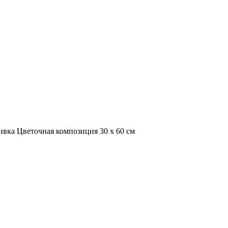
вка Цветочная композиция 30 х 60 см