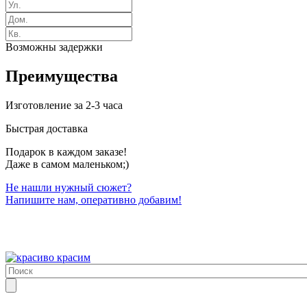
Возможны задержки
Преимущества
Изготовление за 2-3 часа
Быстрая доставка
Подарок в каждом заказе!
Даже в самом маленьком;)
Не нашли нужный сюжет?
Напишите нам, оперативно добавим!