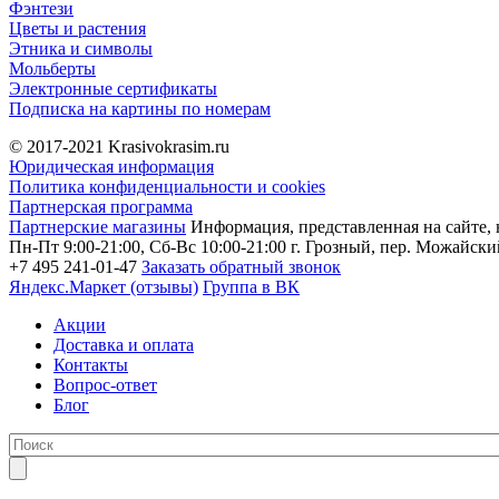
Фэнтези
Цветы и растения
Этника и символы
Мольберты
Электронные сертификаты
Подписка на картины по номерам
© 2017-2021
Krasivokrasim.ru
Юридическая информация
Политика конфиденциальности и cookies
Партнерская программа
Партнерские магазины
Информация, представленная на сайте, 
Пн-Пт 9:00-21:00, Сб-Вс 10:00-21:00
г. Грозный, пер. Можайский
+7 495 241-01-47
Заказать обратный звонок
Яндекс.Маркет (отзывы)
Группа в ВК
Акции
Доставка и оплата
Контакты
Вопрос-ответ
Блог