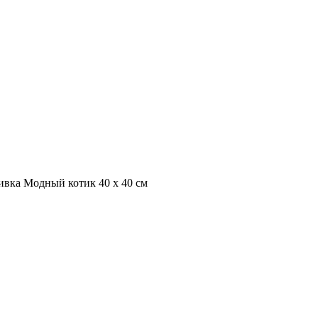
ивка Модный котик 40 х 40 см