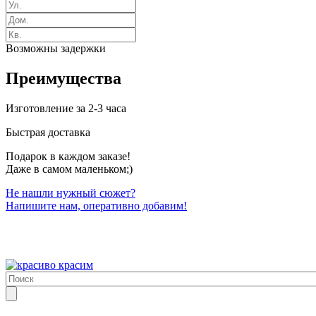
Возможны задержки
Преимущества
Изготовление за 2-3 часа
Быстрая доставка
Подарок в каждом заказе!
Даже в самом маленьком;)
Не нашли нужный сюжет?
Напишите нам, оперативно добавим!