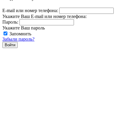
E-mail или номер телефона:
Укажите Ваш E-mail или номер телефона:
Пароль:
Укажите Ваш пароль
Запомнить
Забыли пароль?