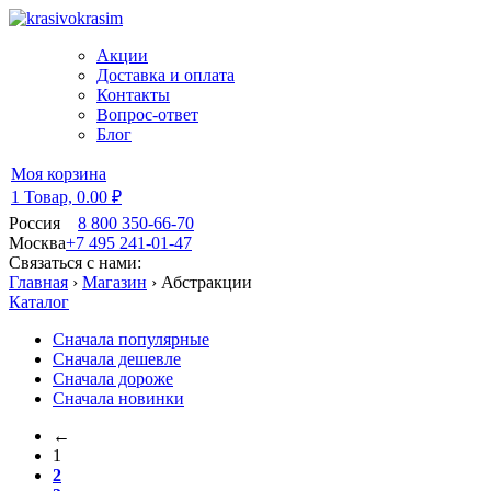
Акции
Доставка и оплата
Контакты
Вопрос-ответ
Блог
Моя корзина
1 Товар,
0.00 ₽
Россия
8 800 350-66-70
Москва
+7 495 241-01-47
Связаться с нами:
Главная
›
Магазин
›
Абстракции
Каталог
Сначала популярные
Сначала дешевле
Сначала дороже
Сначала новинки
←
1
2