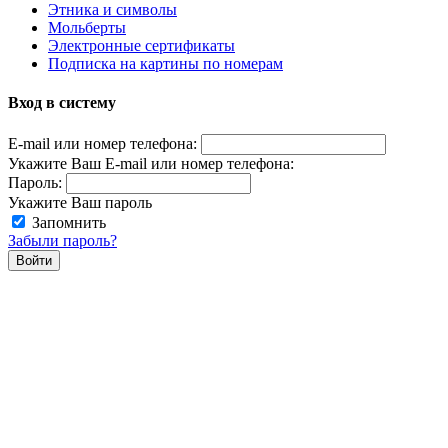
Этника и символы
Мольберты
Электронные сертификаты
Подписка на картины по номерам
Вход в систему
E-mail или номер телефона:
Укажите Ваш E-mail или номер телефона:
Пароль:
Укажите Ваш пароль
Запомнить
Забыли пароль?