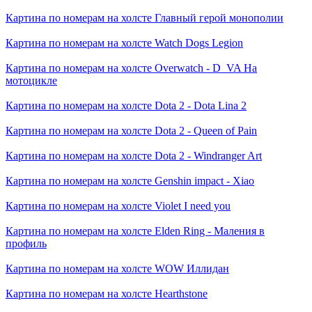
Картина по номерам на холсте
Главный герой монополии
Картина по номерам на холсте
Watch Dogs Legion
Картина по номерам на холсте
Overwatch - D_VA На
мотоцикле
Картина по номерам на холсте
Dota 2 - Dota Lina 2
Картина по номерам на холсте
Dota 2 - Queen of Pain
Картина по номерам на холсте
Dota 2 - Windranger Art
Картина по номерам на холсте
Genshin impact - Xiao
Картина по номерам на холсте
Violet I need you
Картина по номерам на холсте
Elden Ring - Маления в
профиль
Картина по номерам на холсте
WOW Иллидан
Картина по номерам на холсте
Hearthstone