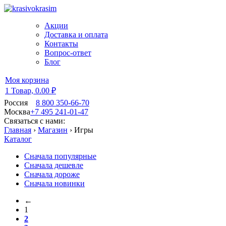
Акции
Доставка и оплата
Контакты
Вопрос-ответ
Блог
Моя корзина
1 Товар,
0.00 ₽
Россия
8 800 350-66-70
Москва
+7 495 241-01-47
Связаться с нами:
Главная
›
Магазин
›
Игры
Каталог
Сначала популярные
Сначала дешевле
Сначала дороже
Сначала новинки
←
1
2