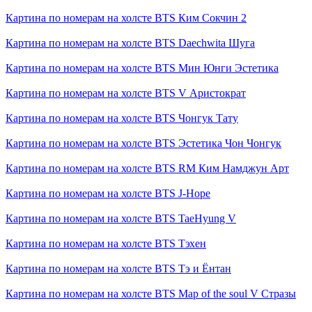
Картина по номерам на холсте
BTS Ким Сокчин 2
Картина по номерам на холсте
BTS Daechwita Шуга
Картина по номерам на холсте
BTS Мин Юнги Эстетика
Картина по номерам на холсте
BTS V Аристократ
Картина по номерам на холсте
BTS Чонгук Тату
Картина по номерам на холсте
BTS Эстетика Чон Чонгук
Картина по номерам на холсте
BTS RM Ким Намджун Арт
Картина по номерам на холсте
BTS J-Hope
Картина по номерам на холсте
BTS TaeHyung V
Картина по номерам на холсте
BTS Тэхен
Картина по номерам на холсте
BTS Тэ и Ёнтан
Картина по номерам на холсте
BTS Map of the soul V Стразы