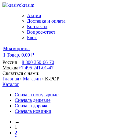
Акции
Доставка и оплата
Контакты
Вопрос-ответ
Блог
Моя корзина
1 Товар,
0.00 ₽
Россия
8 800 350-66-70
Москва
+7 495 241-01-47
Связаться с нами:
Главная
›
Магазин
›
K-POP
Каталог
Сначала популярные
Сначала дешевле
Сначала дороже
Сначала новинки
←
1
2