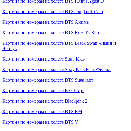
Картина по номерам на холсте
BTS Юнги Agust D
Картина по номерам на холсте
BTS Jungkook Cam
Картина по номерам на холсте
BTS Аниме
Картина по номерам на холсте
BTS Ким Тэ Хён
Картина по номерам на холсте
BTS Black Swan Чимин и
Чонгук
Картина по номерам на холсте
Stray Kids
Картина по номерам на холсте
Stray Kids Felix Феликс
Картина по номерам на холсте
BTS Suga Арт
Картина по номерам на холсте
EXO Арт
Картина по номерам на холсте
Blackpink 2
Картина по номерам на холсте
BTS RM
Картина по номерам на холсте
BTS V