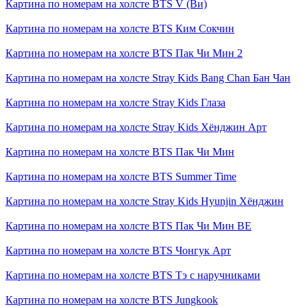
Картина по номерам на холсте
BTS V (Ви)
Картина по номерам на холсте
BTS Ким Сокчин
Картина по номерам на холсте
BTS Пак Чи Мин 2
Картина по номерам на холсте
Stray Kids Bang Chan Бан Чан
Картина по номерам на холсте
Stray Kids Глаза
Картина по номерам на холсте
Stray Kids Хёнджин Арт
Картина по номерам на холсте
BTS Пак Чи Мин
Картина по номерам на холсте
BTS Summer Time
Картина по номерам на холсте
Stray Kids Hyunjin Хёнджин
Картина по номерам на холсте
BTS Пак Чи Мин BE
Картина по номерам на холсте
BTS Чонгук Арт
Картина по номерам на холсте
BTS Тэ с наручниками
Картина по номерам на холсте
BTS Jungkook