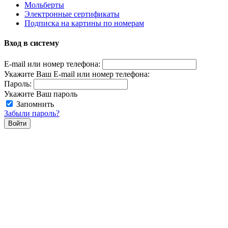
Мольберты
Электронные сертификаты
Подписка на картины по номерам
Вход в систему
E-mail или номер телефона:
Укажите Ваш E-mail или номер телефона:
Пароль:
Укажите Ваш пароль
Запомнить
Забыли пароль?