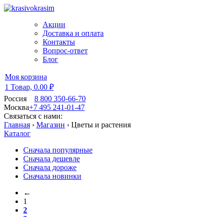
Акции
Доставка и оплата
Контакты
Вопрос-ответ
Блог
Моя корзина
1 Товар,
0.00 ₽
Россия
8 800 350-66-70
Москва
+7 495 241-01-47
Связаться с нами:
Главная
›
Магазин
›
Цветы и растения
Каталог
Сначала популярные
Сначала дешевле
Сначала дороже
Сначала новинки
←
1
2