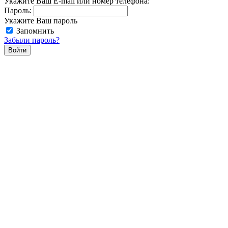
Укажите Ваш E-mail или номер телефона:
Пароль:
Укажите Ваш пароль
Запомнить
Забыли пароль?