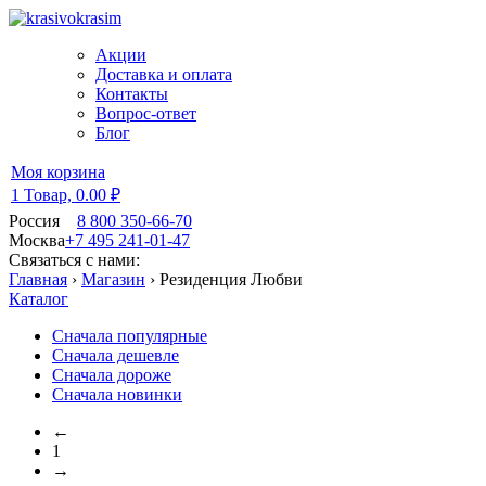
Акции
Доставка и оплата
Контакты
Вопрос-ответ
Блог
Моя корзина
1 Товар,
0.00 ₽
Россия
8 800 350-66-70
Москва
+7 495 241-01-47
Связаться с нами:
Главная
›
Магазин
›
Резиденция Любви
Каталог
Сначала популярные
Сначала дешевле
Сначала дороже
Сначала новинки
←
1
→