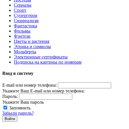
Сериалы
Спорт
Супергерои
Сюрреализм
Фантастика
Фильмы
Фэнтези
Цветы и растения
Этника и символы
Мольберты
Электронные сертификаты
Подписка на картины по номерам
Вход в систему
E-mail или номер телефона:
Укажите Ваш E-mail или номер телефона:
Пароль:
Укажите Ваш пароль
Запомнить
Забыли пароль?