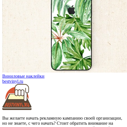
Виниловые наклейки
bestvinyl.ru
Вы желаете начать рекламную кампанию своей организации,
но не знаете, с чего начать? Стоит обратить внимание на