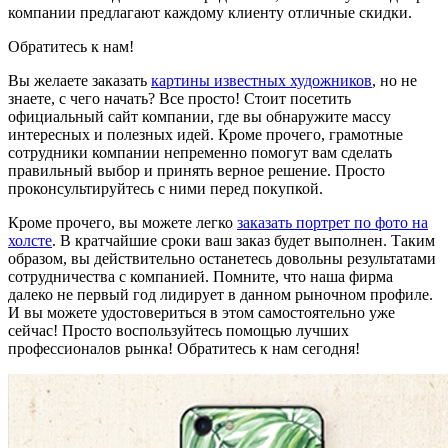
компании предлагают каждому клиенту отличные скидки.
Обратитесь к нам!
Вы желаете заказать
картины известных художников
, но не
знаете, с чего начать? Все просто! Стоит посетить
официальный сайт компании, где вы обнаружите массу
интересных и полезных идей. Кроме прочего, грамотные
сотрудники компании непременно помогут вам сделать
правильный выбор и принять верное решение. Просто
проконсультируйтесь с ними перед покупкой.
Кроме прочего, вы можете легко
заказать портрет по фото на
холсте
. В кратчайшие сроки ваш заказ будет выполнен. Таким
образом, вы действительно останетесь довольны результатами
сотрудничества с компанией. Помните, что наша фирма
далеко не первый год лидирует в данном рыночном профиле.
И вы можете удостовериться в этом самостоятельно уже
сейчас! Просто воспользуйтесь помощью лучших
профессионалов рынка! Обратитесь к нам сегодня!