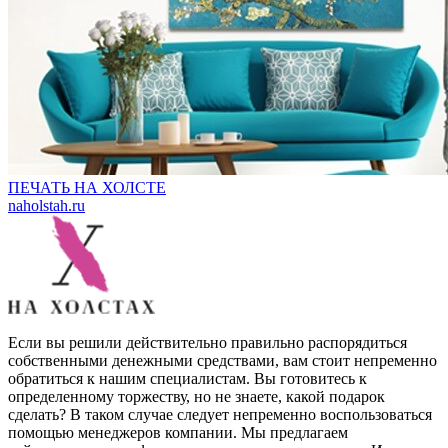
ПЕЧАТЬ НА ХОЛСТE
naholstah.ru
Если вы решили действительно правильно распорядиться
собственными денежными средствами, вам стоит непременно
обратиться к нашим специалистам. Вы готовитесь к
определенному торжеству, но не знаете, какой подарок
сделать? В таком случае следует непременно воспользоваться
помощью менеджеров компании. Мы предлагаем