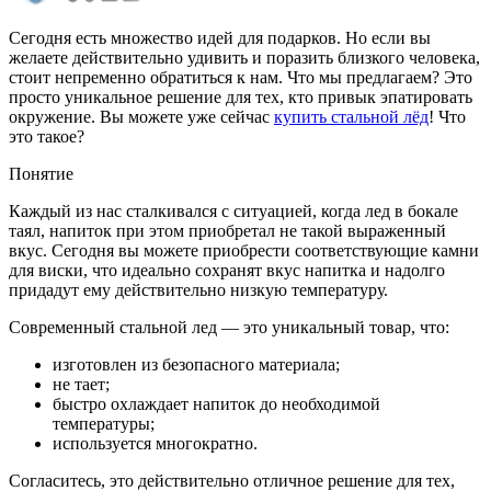
Сегодня есть множество идей для подарков. Но если вы
желаете действительно удивить и поразить близкого человека,
стоит непременно обратиться к нам. Что мы предлагаем? Это
просто уникальное решение для тех, кто привык эпатировать
окружение. Вы можете уже сейчас
купить стальной лёд
! Что
это такое?
Понятие
Каждый из нас сталкивался с ситуацией, когда лед в бокале
таял, напиток при этом приобретал не такой выраженный
вкус. Сегодня вы можете приобрести соответствующие камни
для виски, что идеально сохранят вкус напитка и надолго
придадут ему действительно низкую температуру.
Современный стальной лед — это уникальный товар, что:
изготовлен из безопасного материала;
не тает;
быстро охлаждает напиток до необходимой
температуры;
используется многократно.
Согласитесь, это действительно отличное решение для тех,