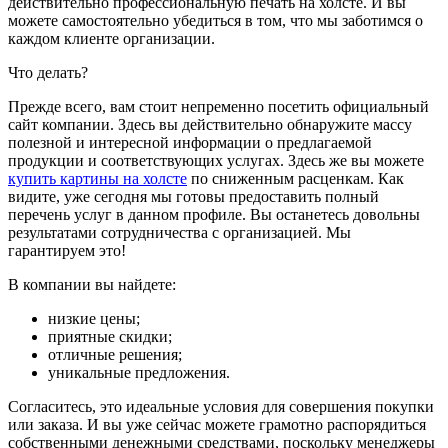
действительно профессиональную печать на холсте. И вы
можете самостоятельно убедиться в том, что мы заботимся о
каждом клиенте организации.
Что делать?
Прежде всего, вам стоит непременно посетить официальный
сайт компании. Здесь вы действительно обнаружите массу
полезной и интересной информации о предлагаемой
продукции и соответствующих услугах. Здесь же вы можете
купить картины на холсте
по сниженным расценкам. Как
видите, уже сегодня мы готовы предоставить полный
перечень услуг в данном профиле. Вы останетесь довольны
результатами сотрудничества с организацией. Мы
гарантируем это!
В компании вы найдете:
низкие цены;
приятные скидки;
отличные решения;
уникальные предложения.
Согласитесь, это идеальные условия для совершения покупки
или заказа. И вы уже сейчас можете грамотно распорядиться
собственными денежными средствами, поскольку менеджеры