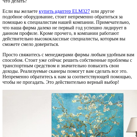
Что делать?
Если вы желаете
купить адаптер ELM327
или другое
подобное оборудование, стоит непременно обратиться за
помощью к специалистам нашей компании. Примечательно,
что наша фирма далеко не первый год успешно лидирует в
данном профиле. Кроме прочего, в компании работают
действительно высококлассные специалисты, которым вы
сможете смело довериться.
Просто свяжитесь с менеджерами фирмы любым удобным вам
способом. Стоит уже сейчас решить собственные проблемы с
транспортным средством и значительно повысить свои
доходы. Реализуемые сканеры помогут вам сделать все это.
Непременно обратитесь к нам за соответствующей помощью,
чтобы не прогадать. Это действительно верный выбор!