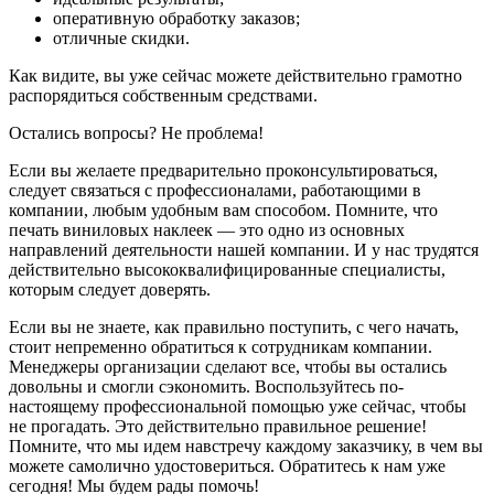
оперативную обработку заказов;
отличные скидки.
Как видите, вы уже сейчас можете действительно грамотно
распорядиться собственным средствами.
Остались вопросы? Не проблема!
Если вы желаете предварительно проконсультироваться,
следует связаться с профессионалами, работающими в
компании, любым удобным вам способом. Помните, что
печать виниловых наклеек — это одно из основных
направлений деятельности нашей компании. И у нас трудятся
действительно высококвалифицированные специалисты,
которым следует доверять.
Если вы не знаете, как правильно поступить, с чего начать,
стоит непременно обратиться к сотрудникам компании.
Менеджеры организации сделают все, чтобы вы остались
довольны и смогли сэкономить. Воспользуйтесь по-
настоящему профессиональной помощью уже сейчас, чтобы
не прогадать. Это действительно правильное решение!
Помните, что мы идем навстречу каждому заказчику, в чем вы
можете самолично удостовериться. Обратитесь к нам уже
сегодня! Мы будем рады помочь!