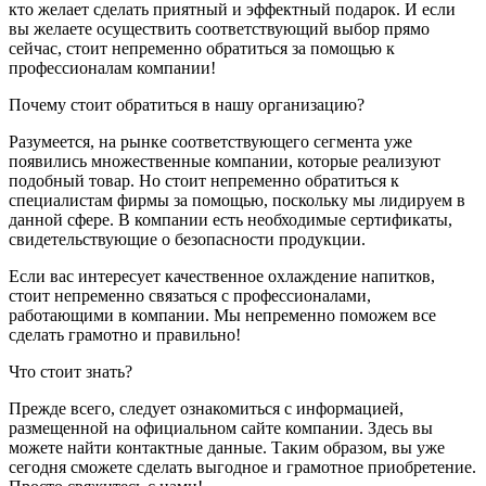
кто желает сделать приятный и эффектный подарок. И если
вы желаете осуществить соответствующий выбор прямо
сейчас, стоит непременно обратиться за помощью к
профессионалам компании!
Почему стоит обратиться в нашу организацию?
Разумеется, на рынке соответствующего сегмента уже
появились множественные компании, которые реализуют
подобный товар. Но стоит непременно обратиться к
специалистам фирмы за помощью, поскольку мы лидируем в
данной сфере. В компании есть необходимые сертификаты,
свидетельствующие о безопасности продукции.
Если вас интересует качественное охлаждение напитков,
стоит непременно связаться с профессионалами,
работающими в компании. Мы непременно поможем все
сделать грамотно и правильно!
Что стоит знать?
Прежде всего, следует ознакомиться с информацией,
размещенной на официальном сайте компании. Здесь вы
можете найти контактные данные. Таким образом, вы уже
сегодня сможете сделать выгодное и грамотное приобретение.