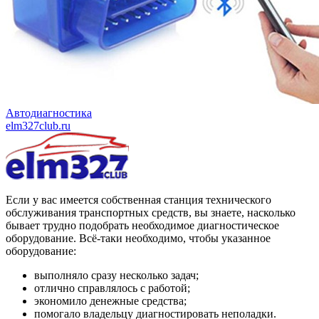
Автодиагностика
elm327club.ru
Если у вас имеется собственная станция технического
обслуживания транспортных средств, вы знаете, насколько
бывает трудно подобрать необходимое диагностическое
оборудование. Всё-таки необходимо, чтобы указанное
оборудование:
выполняло сразу несколько задач;
отлично справлялось с работой;
экономило денежные средства;
помогало владельцу диагностировать неполадки.