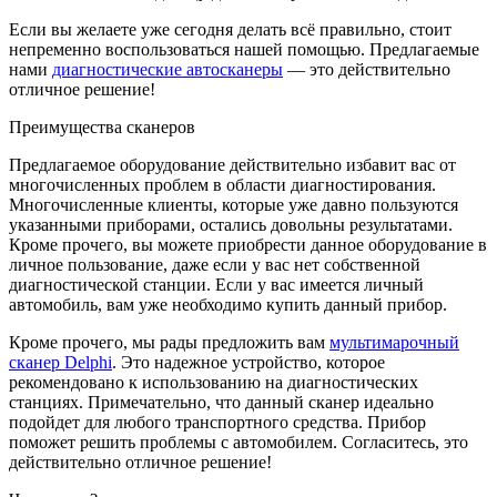
Если вы желаете уже сегодня делать всё правильно, стоит
непременно воспользоваться нашей помощью. Предлагаемые
нами
диагностические автосканеры
— это действительно
отличное решение!
Преимущества сканеров
Предлагаемое оборудование действительно избавит вас от
многочисленных проблем в области диагностирования.
Многочисленные клиенты, которые уже давно пользуются
указанными приборами, остались довольны результатами.
Кроме прочего, вы можете приобрести данное оборудование в
личное пользование, даже если у вас нет собственной
диагностической станции. Если у вас имеется личный
автомобиль, вам уже необходимо купить данный прибор.
Кроме прочего, мы рады предложить вам
мультимарочный
сканер Delphi
. Это надежное устройство, которое
рекомендовано к использованию на диагностических
станциях. Примечательно, что данный сканер идеально
подойдет для любого транспортного средства. Прибор
поможет решить проблемы с автомобилем. Согласитесь, это
действительно отличное решение!