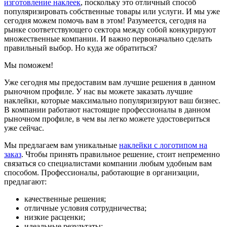
изготовление наклеек
, поскольку это отличный способ
популяризировать собственные товары или услуги. И мы уже
сегодня можем помочь вам в этом! Разумеется, сегодня на
рынке соответствующего сектора между собой конкурируют
множественные компании. И важно первоначально сделать
правильный выбор. Но куда же обратиться?
Мы поможем!
Уже сегодня мы предоставим вам лучшие решения в данном
рыночном профиле. У нас вы можете заказать лучшие
наклейки, которые максимально популяризируют ваш бизнес.
В компании работают настоящие профессионалы в данном
рыночном профиле, в чем вы легко можете удостовериться
уже сейчас.
Мы предлагаем вам уникальные
наклейки с логотипом на
заказ
. Чтобы принять правильное решение, стоит непременно
связаться со специалистами компании любым удобным вам
способом. Профессионалы, работающие в организации,
предлагают:
качественные решения;
отличные условия сотрудничества;
низкие расценки;
идеальные результаты;