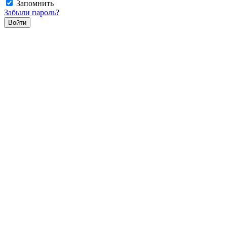
Запомнить
Забыли пароль?