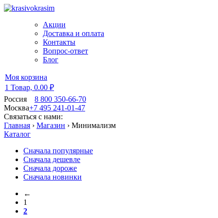
Акции
Доставка и оплата
Контакты
Вопрос-ответ
Блог
Моя корзина
1 Товар,
0.00 ₽
Россия
8 800 350-66-70
Москва
+7 495 241-01-47
Связаться с нами:
Главная
›
Магазин
›
Минимализм
Каталог
Сначала популярные
Сначала дешевле
Сначала дороже
Сначала новинки
←
1
2