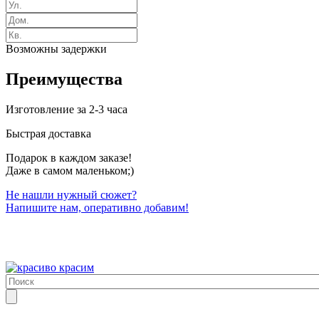
Возможны задержки
Преимущества
Изготовление за 2-3 часа
Быстрая доставка
Подарок в каждом заказе!
Даже в самом маленьком;)
Не нашли нужный сюжет?
Напишите нам, оперативно добавим!