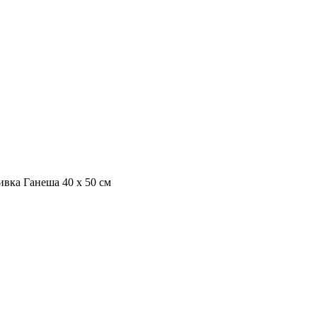
вка Ганеша 40 х 50 см