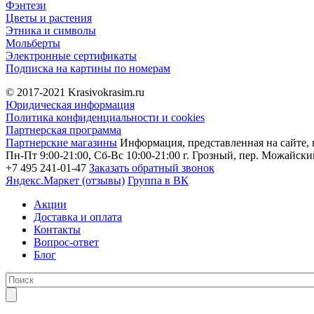
Фэнтези
Цветы и растения
Этника и символы
Мольберты
Электронные сертификаты
Подписка на картины по номерам
© 2017-2021
Krasivokrasim.ru
Юридическая информация
Политика конфиденциальности и cookies
Партнерская программа
Партнерские магазины
Информация, представленная на сайте, 
Пн-Пт 9:00-21:00, Сб-Вс 10:00-21:00
г. Грозный, пер. Можайский
+7 495 241-01-47
Заказать обратный звонок
Яндекс.Маркет (отзывы)
Группа в ВК
Акции
Доставка и оплата
Контакты
Вопрос-ответ
Блог