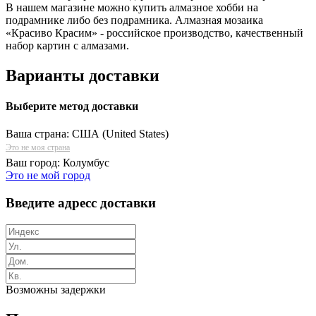
В нашем магазине можно купить алмазное хобби на
подрамнике либо без подрамника. Алмазная мозаика
«Красиво Красим» - российское производство, качественный
набор картин с алмазами.
Варианты доставки
Выберите метод доставки
Ваша страна:
США (United States)
Это не моя страна
Ваш город:
Колумбус
Это не мой город
Введите адресс доставки
Возможны задержки