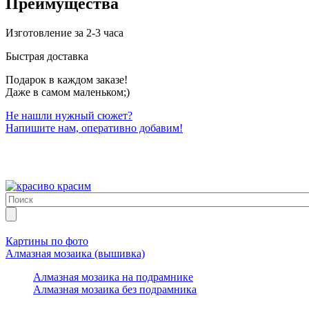
Преимущества
Изготовление за 2-3 часа
Быстрая доставка
Подарок в каждом заказе!
Даже в самом маленьком;)
Не нашли нужный сюжет?
Напишите нам, оперативно добавим!
Картины по фото
Алмазная мозаика (вышивка)
Алмазная мозаика на подрамнике
Алмазная мозаика без подрамника