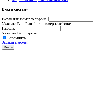
Вход в систему
E-mail или номер телефона:
Укажите Ваш E-mail или номер телефона:
Пароль:
Укажите Ваш пароль
Запомнить
Забыли пароль?