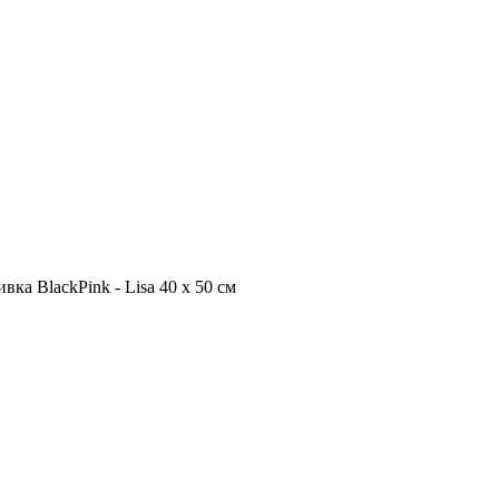
ка BlackPink - Lisa 40 х 50 см