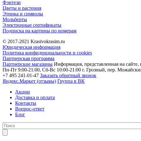
Фэнтези
Цветы и растения
Этника и символы
Мольберты
Электронные сертификаты
Подписка на картины по номерам
© 2017-2021
Krasivokrasim.ru
Юридическая информация
Политика конфиденциальности и cookies
Партнерская программа
Партнерские магазины
Информация, представленная на сайте, 
Пн-Пт 9:00-21:00, Сб-Вс 10:00-21:00
г. Грозный, пер. Можайский
+7 495 241-01-47
Заказать обратный звонок
Яндекс.Маркет (отзывы)
Группа в ВК
Акции
Доставка и оплата
Контакты
Вопрос-ответ
Блог