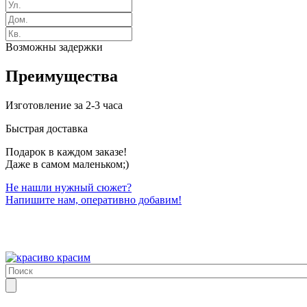
Возможны задержки
Преимущества
Изготовление за 2-3 часа
Быстрая доставка
Подарок в каждом заказе!
Даже в самом маленьком;)
Не нашли нужный сюжет?
Напишите нам, оперативно добавим!