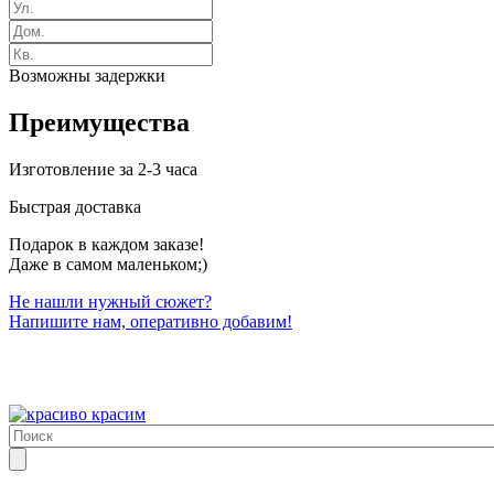
Возможны задержки
Преимущества
Изготовление за 2-3 часа
Быстрая доставка
Подарок в каждом заказе!
Даже в самом маленьком;)
Не нашли нужный сюжет?
Напишите нам, оперативно добавим!