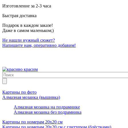
Изготовление за 2-3 часа
Быстрая доставка
Подарок в каждом заказе!
Даже в самом маленьком;)
Не нашли нужный сюжет?
Напишите нам, оперативно добавим!
Картины по фото
Алмазная мозаика (вышивка)
Алмазная мозаика на подрамнике
Алмазная мозаика без подрамника
Картины по номерам 20х20 см
Картины по номерам 20х20 см с глиттером (блёстками)