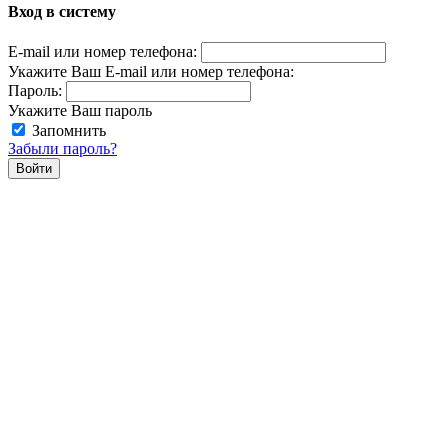
Вход в систему
E-mail или номер телефона:
Укажите Ваш E-mail или номер телефона:
Пароль:
Укажите Ваш пароль
Запомнить
Забыли пароль?