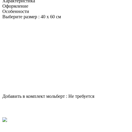
Характеристика
Оформление
Особенности
Выберите размер :
40 х 60 см
Добавить в комплект мольберт :
Не требуется