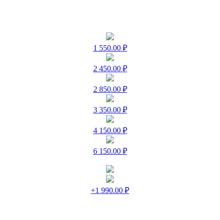
1 550.00 ₽
2 450.00 ₽
2 850.00 ₽
3 350.00 ₽
4 150.00 ₽
6 150.00 ₽
+1 990.00 ₽