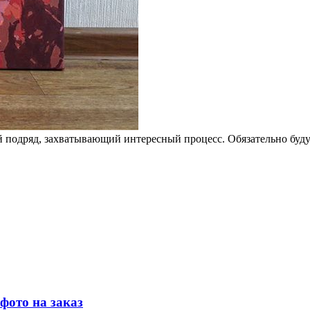
й подряд, захватывающий интересный процесс. Обязательно буду
фото на заказ