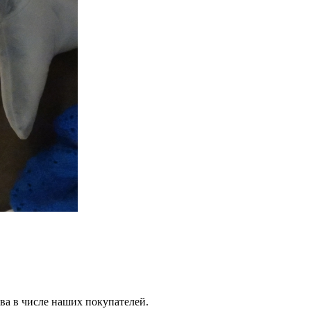
ва в числе наших покупателей.