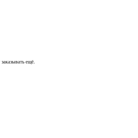
 заказывать ещё.