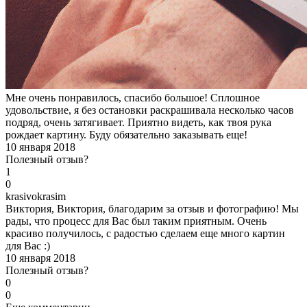
Мне очень понравилось, спасибо большое! Сплошное
удовольствие, я без остановки раскрашивала несколько часов
подряд, очень затягивает. Приятно видеть, как твоя рука
рождает картину. Буду обязательно заказывать еще!
10 января 2018
Полезный отзыв?
1
0
k
rasivokrasim
Виктория, Виктория, благодарим за отзыв и фотографию! Мы
рады, что процесс для Вас был таким приятным. Очень
красиво получилось, с радостью сделаем еще много картин
для Вас :)
10 января 2018
Полезный отзыв?
0
0