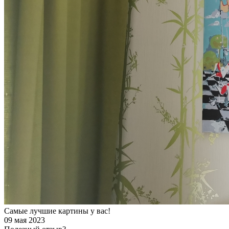
Самые лучшие картины у вас!
09 мая 2023