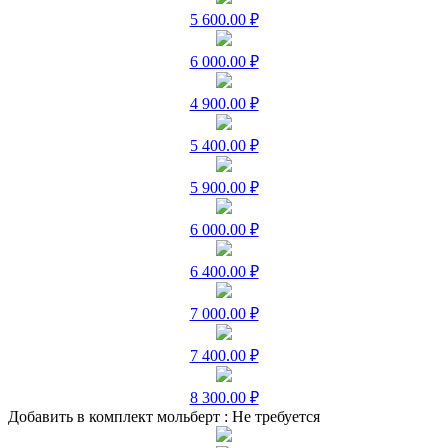
5 600.00 ₽
6 000.00 ₽
4 900.00 ₽
5 400.00 ₽
5 900.00 ₽
6 000.00 ₽
6 400.00 ₽
7 000.00 ₽
7 400.00 ₽
8 300.00 ₽
Добавить в комплект мольберт :
Не требуется