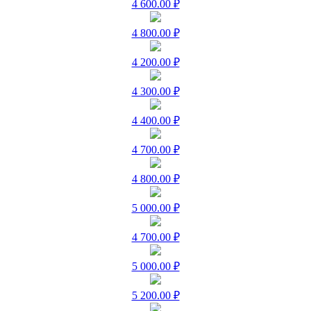
4 600.00 ₽
4 800.00 ₽
4 200.00 ₽
4 300.00 ₽
4 400.00 ₽
4 700.00 ₽
4 800.00 ₽
5 000.00 ₽
4 700.00 ₽
5 000.00 ₽
5 200.00 ₽