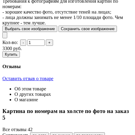
Требования к фотографиям для изготовления картин по
номерам:
- хорошее качество фото, отсутствие теней на лицах;
- лица должны занимать не менее 1/10 площади фото. Чем
крупнее - тем лучше.
Выбрать свое изображение
Сохранить свое изображение
Кол-во:
3300
руб.
Отзывы
Оставить отзыв о товаре
Об этом товаре
О других товарах
О магазине
Картина по номерам на холсте по фото на заказ
5
Все отзывы
42