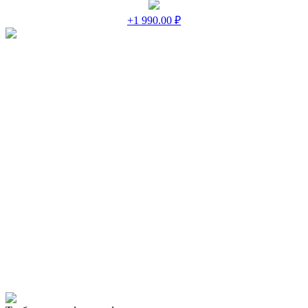
+1 990.00 ₽