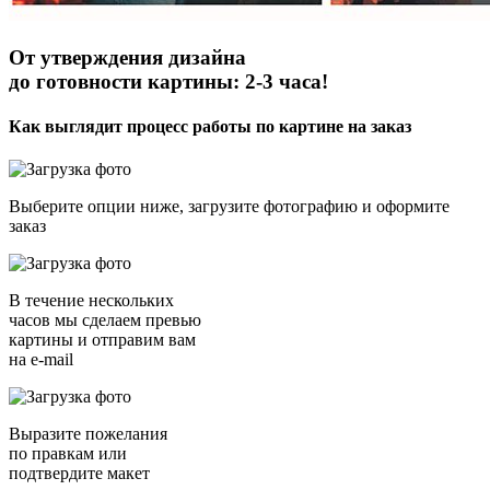
От утверждения дизайна
до готовности картины: 2-3 часа!
Как выглядит процесс работы по картине на заказ
Выберите опции ниже, загрузите фотографию и оформите
заказ
В течение нескольких
часов мы сделаем превью
картины и отправим вам
на e-mail
Выразите пожелания
по правкам или
подтвердите макет