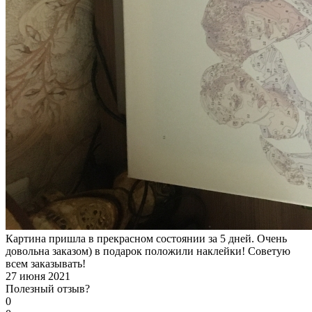
Картина пришла в прекрасном состоянии за 5 дней. Очень
довольна заказом) в подарок положили наклейки! Советую
всем заказывать!
27 июня 2021
Полезный отзыв?
0