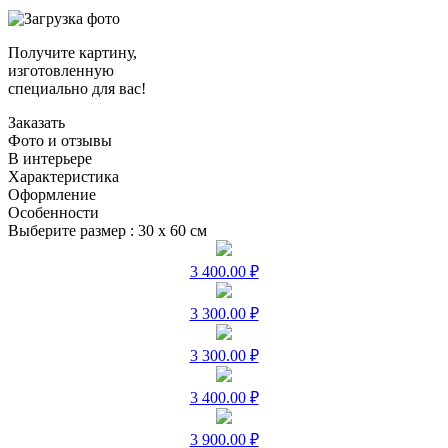
Получите картину,
изготовленную
специально для вас!
Заказать
Фото и отзывы
В интерьере
Характеристика
Оформление
Особенности
Выберите размер :
30 х 60 см
3 400.00 ₽
3 300.00 ₽
3 300.00 ₽
3 400.00 ₽
3 900.00 ₽