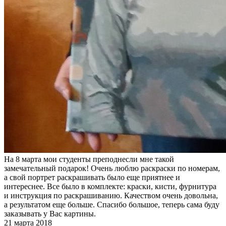
На 8 марта мои студенты преподнесли мне такой
замечательный подарок! Очень люблю раскраски по номерам,
а свой портрет раскрашивать было еще приятнее и
интереснее. Все было в комплекте: краски, кисти, фурнитура
и инструкция по раскрашиванию. Качеством очень довольна,
а результатом еще больше. Спасибо большое, теперь сама буду
заказывать у Вас картины.
21 марта 2018