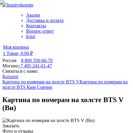
Акции
Доставка и оплата
Контакты
Вопрос-ответ
Блог
Моя корзина
1 Товар,
0.00 ₽
Россия
8 800 350-66-70
Москва
+7 495 241-01-47
Связаться с нами:
Каталог
Картина по номерам на холсте BTS V
Картина по номерам на
холсте BTS Ким Сокчин
Картина по номерам на холсте BTS V
(Ви)
Заказать
Фото и отзывы