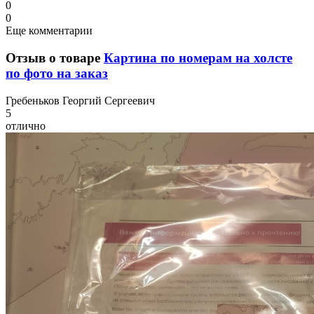
0
0
Еще комментарии
Отзыв о товаре
Картина по номерам на холсте
по фото на заказ
Г
ребеньков Георгий Сергеевич
5
отлично