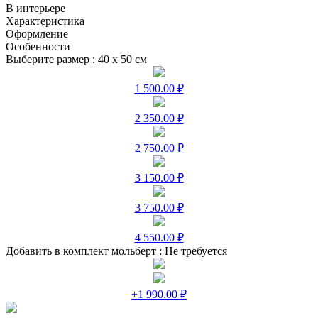
В интерьере
Характеристика
Оформление
Особенности
Выберите размер :
40 х 50 см
1 500.00 ₽
2 350.00 ₽
2 750.00 ₽
3 150.00 ₽
3 750.00 ₽
4 550.00 ₽
Добавить в комплект мольберт :
Не требуется
+1 990.00 ₽