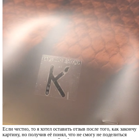
Если честно, то я хотел оставить отзыв после того, как закончу
картину, но получив её понял, что не смогу не поделиться