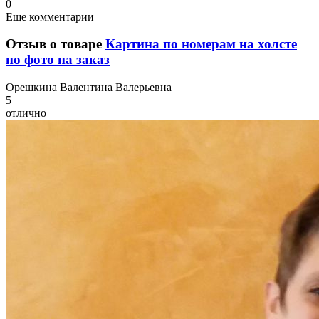
0
Еще комментарии
Отзыв о товаре
Картина по номерам на холсте
по фото на заказ
О
решкина Валентина Валерьевна
5
отлично