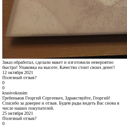
Заказ обработал, сделали макет и изготовили невероятно
быстро! Упаковка на высоте. Качество стоит своих денег!
12 октября 2021
Полезный отзыв?
0
0
k
rasivokrasim
Гребеньков Георгий Сергеевич, Здравствуйте, Георгий!
Спасибо за доверие и отзыв. Будем рады видеть Вас снова в
числе наших покупателей.
25 октября 2021
Полезный отзыв?
0