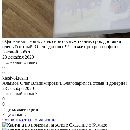
Офигенный сервис, классное обслуживание, срок доставки
очень быстрый. Очень доволен!!! Позже прикреплю фото
готовой работы
23 декабря 2020
Полезный отзыв?
0
0
k
rasivokrasim
Алымов Олег Владимирович, Благодарим за отзыв и доверие!
23 декабря 2020
Полезный отзыв?
0
0
Еще комментарии
Еще отзывы
Оставить отзыв о магазине