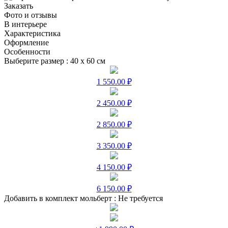
Заказать
Фото и отзывы
В интерьере
Характеристика
Оформление
Особенности
Выберите размер :
40 х 60 см
1 550.00 ₽
2 450.00 ₽
2 850.00 ₽
3 350.00 ₽
4 150.00 ₽
6 150.00 ₽
Добавить в комплект мольберт :
Не требуется