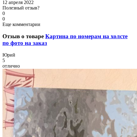
12 апреля 2022
Полезный отзыв?
0
0
Еще комментарии
Отзыв о товаре
Картина по номерам на холсте
по фото на заказ
Ю
рий
5
отлично