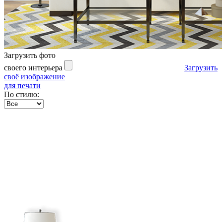
Загрузить фото
своего интерьера
Загрузить
своё изображение
для печати
По стилю: