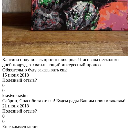
Картина получилась просто шикарная! Рисовала несколько
дней подряд, захватывающий интересный процесс.
Обязательно буду заказывать ещё.
15 июня 2018
Полезный отзыв?
0
0
k
rasivokrasim
Сабрин, Спасибо за отзыв! Будем рады Вашим новым заказам!
21 июня 2018
Полезный отзыв?
0
0
Еще комментарии