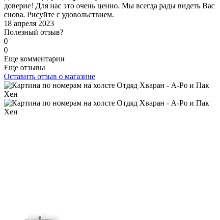
доверие! Для нас это очень ценно. Мы всегда рады видеть Вас
снова. Рисуйте с удовольствием.
18 апреля 2023
Полезный отзыв?
0
0
Еще комментарии
Еще отзывы
Оставить отзыв о магазине