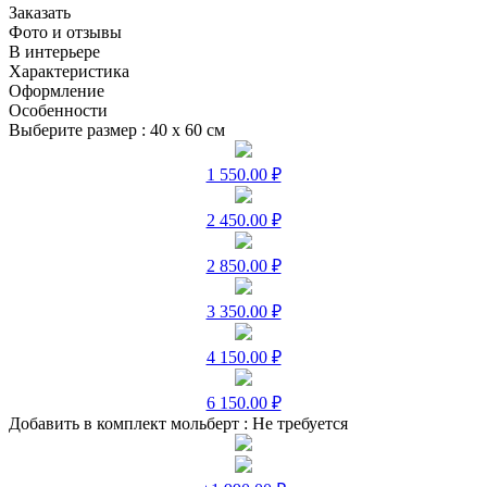
Заказать
Фото и отзывы
В интерьере
Характеристика
Оформление
Особенности
Выберите размер :
40 х 60 см
1 550.00 ₽
2 450.00 ₽
2 850.00 ₽
3 350.00 ₽
4 150.00 ₽
6 150.00 ₽
Добавить в комплект мольберт :
Не требуется