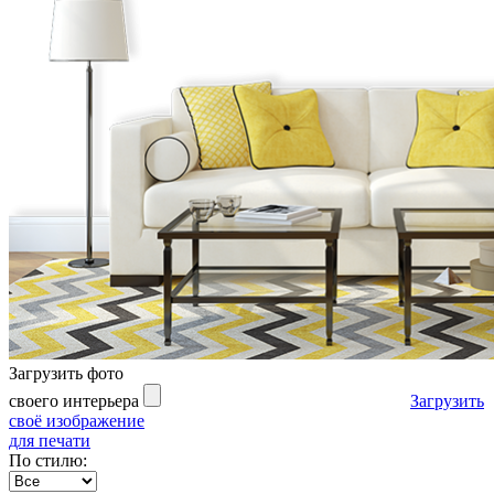
Загрузить фото
своего интерьера
Загрузить
своё изображение
для печати
По стилю: