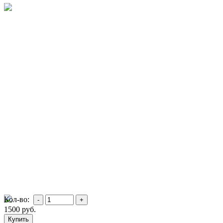
Кол-во:
1500
руб.