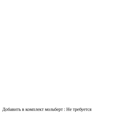
Добавить в комплект мольберт :
Не требуется