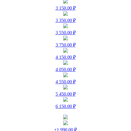
3 150.00 ₽
3 350.00 ₽
3 550.00 ₽
3 750.00 ₽
4 150.00 ₽
4 050.00 ₽
4 550.00 ₽
5 450.00 ₽
6 150.00 ₽
+1 990.00 ₽