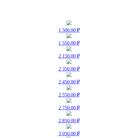
1 500.00 ₽
1 550.00 ₽
2 150.00 ₽
2 350.00 ₽
2 450.00 ₽
2 550.00 ₽
2 750.00 ₽
2 850.00 ₽
3 050.00 ₽