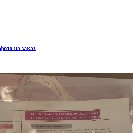
фото на заказ