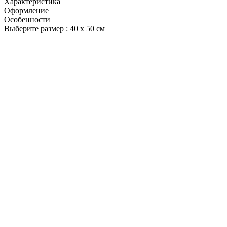
Характеристика
Оформление
Особенности
Выберите размер :
40 х 50 см