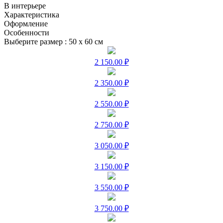
В интерьере
Характеристика
Оформление
Особенности
Выберите размер :
50 х 60 см
2 150.00 ₽
2 350.00 ₽
2 550.00 ₽
2 750.00 ₽
3 050.00 ₽
3 150.00 ₽
3 550.00 ₽
3 750.00 ₽