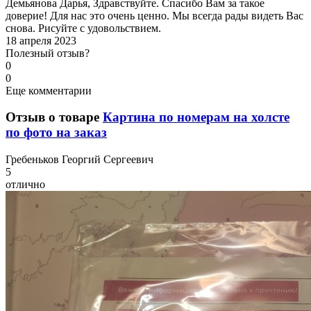
Демьянова Дарья, Здравствуйте. Спасибо Вам за такое
доверие! Для нас это очень ценно. Мы всегда рады видеть Вас
снова. Рисуйте с удовольствием.
18 апреля 2023
Полезный отзыв?
0
0
Еще комментарии
Отзыв о товаре
Картина по номерам на холсте
по фото на заказ
Г
ребеньков Георгий Сергеевич
5
отлично