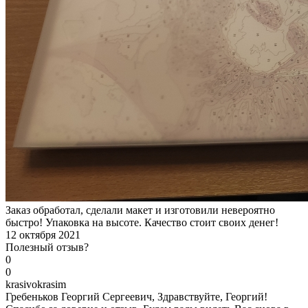
Заказ обработал, сделали макет и изготовили невероятно
быстро! Упаковка на высоте. Качество стоит своих денег!
12 октября 2021
Полезный отзыв?
0
0
k
rasivokrasim
Гребеньков Георгий Сергеевич, Здравствуйте, Георгий!