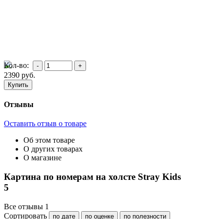
Кол-во:
2390
руб.
Отзывы
Оставить отзыв о товаре
Об этом товаре
О других товарах
О магазине
Картина по номерам на холсте Stray Kids
5
Все отзывы
1
Сортировать
по дате
по оценке
по полезности