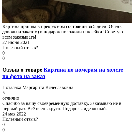
Картина пришла в прекрасном состоянии за 5 дней. Очень
довольна заказом) в подарок положили наклейки! Советую
всем заказывать!
27 июня 2021
Полезный отзыв?
0
0
Отзыв о товаре
Картина по номерам на холсте
по фото на заказ
П
оталаха Маргарита Вячеславовна
5
отлично
Спасибо за вашу своевременную доставку. Заказываю не в
первый раз. Всё очень круто. Подарок - идеальный.
24 мая 2022
Полезный отзыв?
0
0