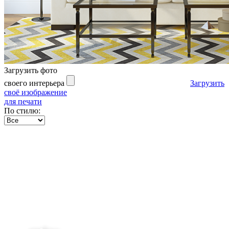
Загрузить фото
своего интерьера
Загрузить
своё изображение
для печати
По стилю: