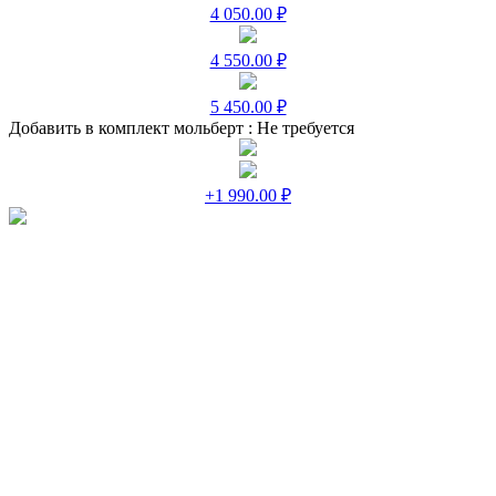
4 050.00 ₽
4 550.00 ₽
5 450.00 ₽
Добавить в комплект мольберт :
Не требуется
+1 990.00 ₽