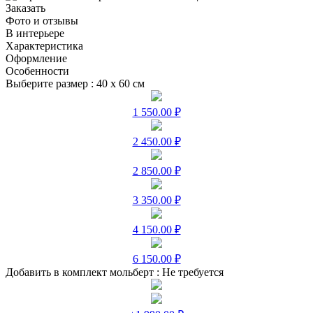
Заказать
Фото и отзывы
В интерьере
Характеристика
Оформление
Особенности
Выберите размер :
40 х 60 см
1 550.00 ₽
2 450.00 ₽
2 850.00 ₽
3 350.00 ₽
4 150.00 ₽
6 150.00 ₽
Добавить в комплект мольберт :
Не требуется