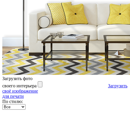
Загрузить фото
своего интерьера
Загрузить
своё изображение
для печати
По стилю: