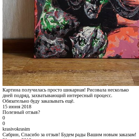
Картина получилась просто шикарная! Рисовала несколько
дней подряд, захватывающий интересный процесс.
Обязательно буду заказывать ещё.
15 июня 2018
Полезный отзыв?
0
0
k
rasivokrasim
Сабрин, Спасибо за отзыв! Будем рады Вашим новым заказам!