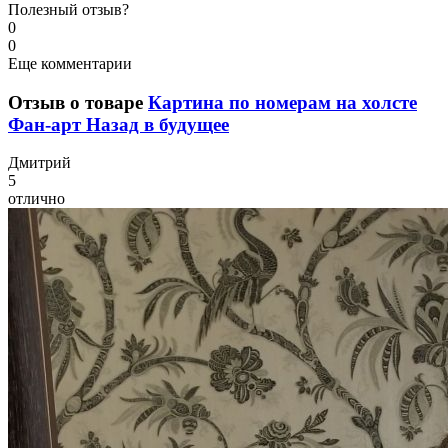
Полезный отзыв?
0
0
Еще комментарии
Отзыв о товаре
Картина по номерам на холсте
Фан-арт Назад в будущее
Д
митрий
5
отлично