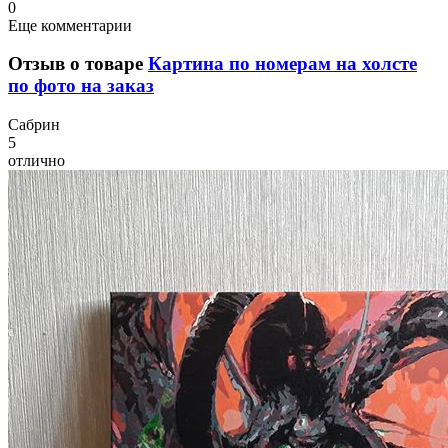
0
Еще комментарии
Отзыв о товаре
Картина по номерам на холсте
по фото на заказ
С
абрин
5
отлично