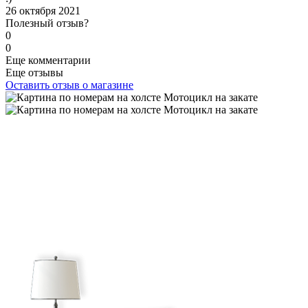
26 октября 2021
Полезный отзыв?
0
0
Еще комментарии
Еще отзывы
Оставить отзыв о магазине