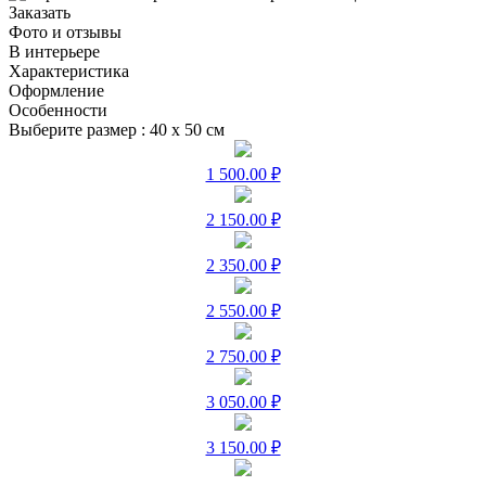
Заказать
Фото и отзывы
В интерьере
Характеристика
Оформление
Особенности
Выберите размер :
40 х 50 см
1 500.00 ₽
2 150.00 ₽
2 350.00 ₽
2 550.00 ₽
2 750.00 ₽
3 050.00 ₽
3 150.00 ₽