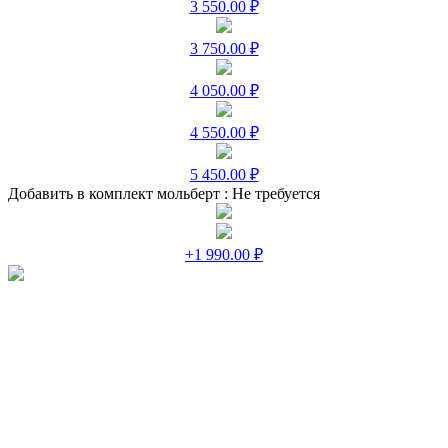
3 550.00 ₽
3 750.00 ₽
4 050.00 ₽
4 550.00 ₽
5 450.00 ₽
Добавить в комплект мольберт :
Не требуется
+1 990.00 ₽