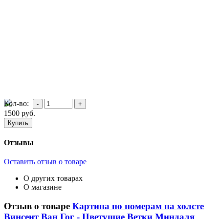
Кол-во:
1500
руб.
Отзывы
Оставить отзыв о товаре
О других товарах
О магазине
Отзыв о товаре
Картина по номерам на холсте
Винсент Ван Гог - Цветущие Ветки Миндаля