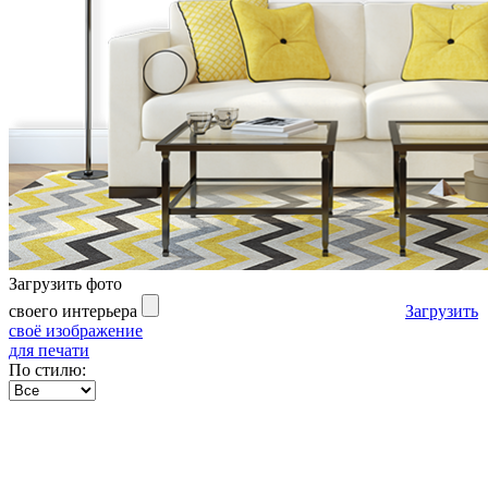
Загрузить фото
своего интерьера
Загрузить
своё изображение
для печати
По стилю: