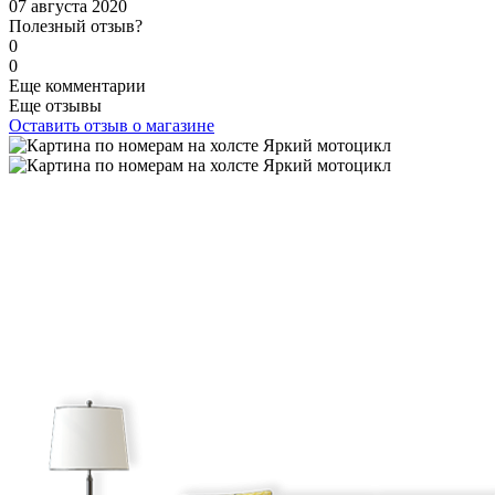
07 августа 2020
Полезный отзыв?
0
0
Еще комментарии
Еще отзывы
Оставить отзыв о магазине