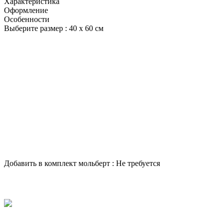
Характеристика
Оформление
Особенности
Выберите размер :
40 х 60 см
Добавить в комплект мольберт :
Не требуется