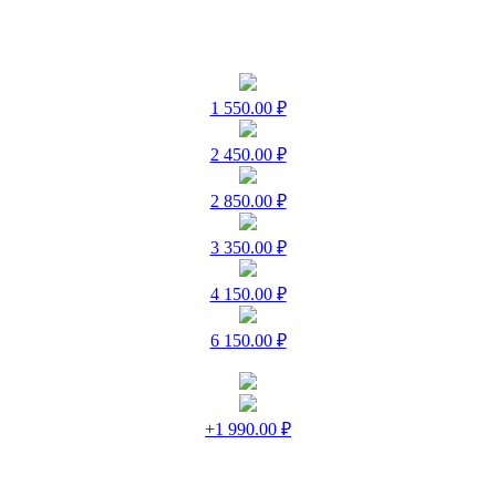
1 550.00 ₽
2 450.00 ₽
2 850.00 ₽
3 350.00 ₽
4 150.00 ₽
6 150.00 ₽
+1 990.00 ₽