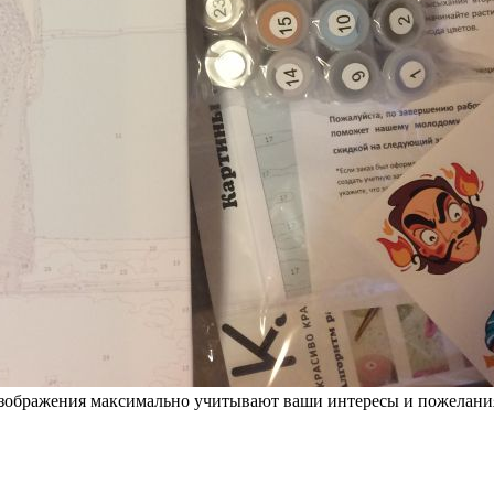
 изображения максимально учитывают ваши интересы и пожелани