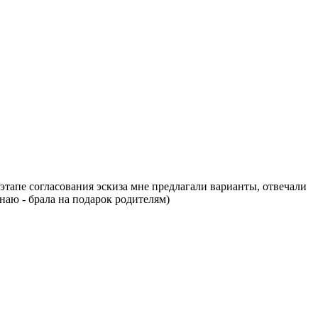
этапе согласования эскиза мне предлагали варианты, отвечали
знаю - брала на подарок родителям)