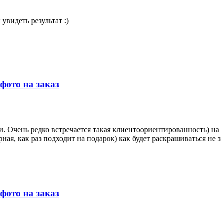
увидеть результат :)
фото на заказ
. Очень редко встречается такая клиентоориентированность) на 
ная, как раз подходит на подарок) как будет раскрашиваться не 
фото на заказ