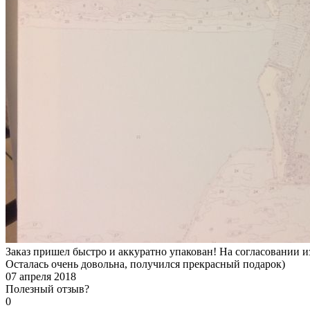
Заказ пришел быстро и аккуратно упакован! На согласовании
Осталась очень довольна, получился прекрасный подарок)
07 апреля 2018
Полезный отзыв?
0