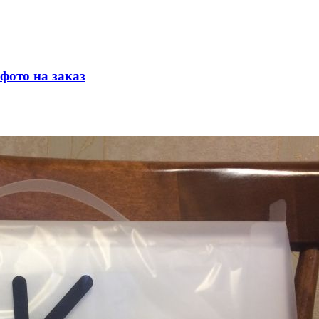
фото на заказ