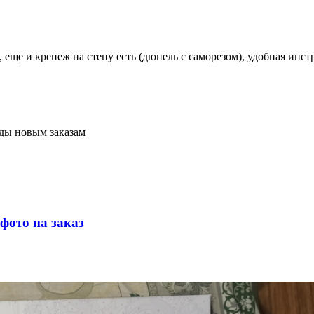
еще и крепеж на стену есть (дюпель с саморезом), удобная инст
ады новым заказам
фото на заказ