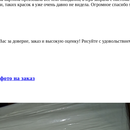
и, таких красок я уже очень давно не видела. Огромное спасибо 
ас за доверие, заказ и высокую оценку! Рисуйте с удовольствие
фото на заказ