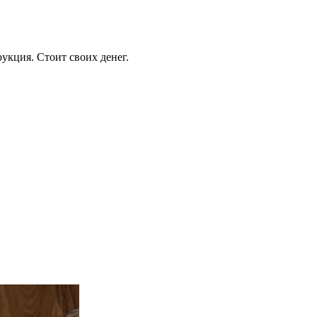
рукция. Стоит своих денег.