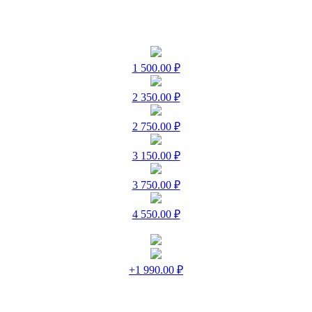
1 500.00 ₽
2 350.00 ₽
2 750.00 ₽
3 150.00 ₽
3 750.00 ₽
4 550.00 ₽
+1 990.00 ₽