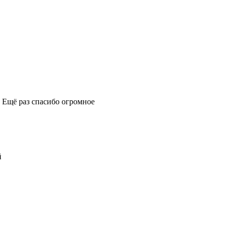
. Ещё раз спасибо огромное
й