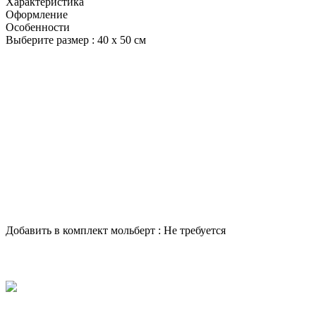
Характеристика
Оформление
Особенности
Выберите размер :
40 х 50 см
Добавить в комплект мольберт :
Не требуется