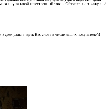
магазину за такой качественный товар. Обязательно закажу ещё
м.Будем рады видеть Вас снова в числе наших покупателей!