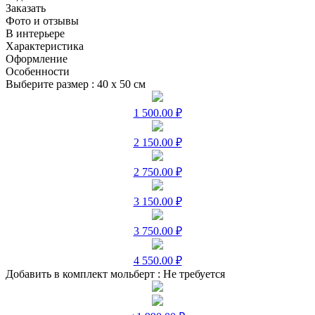
Заказать
Фото и отзывы
В интерьере
Характеристика
Оформление
Особенности
Выберите размер :
40 х 50 см
1 500.00 ₽
2 150.00 ₽
2 750.00 ₽
3 150.00 ₽
3 750.00 ₽
4 550.00 ₽
Добавить в комплект мольберт :
Не требуется