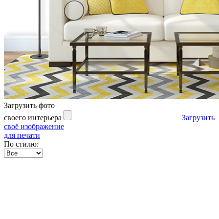
Загрузить фото
своего интерьера
Загрузить
своё изображение
для печати
По стилю: