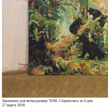
Заказывал для жены,размер 70/90. Справилась за 4 дня.
27 марта 2018