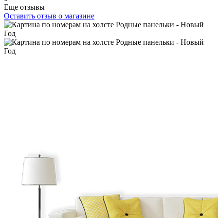
Еще отзывы
Оставить отзыв о магазине