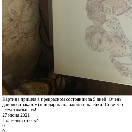
Картина пришла в прекрасном состоянии за 5 дней. Очень
довольна заказом) в подарок положили наклейки! Советую
всем заказывать!
27 июня 2021
Полезный отзыв?
0
0