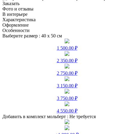
Заказать
Фото и отзывы
В интерьере
Характеристика
Оформление
Особенности
Выберите размер :
40 х 50 см
1 500.00 ₽
2 350.00 ₽
2 750.00 ₽
3 150.00 ₽
3 750.00 ₽
4 550.00 ₽
Добавить в комплект мольберт :
Не требуется