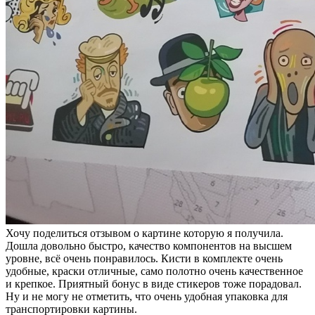
Хочу поделиться отзывом о картине которую я получила.
Дошла довольно быстро, качество компонентов на высшем
уровне, всё очень понравилось. Кисти в комплекте очень
удобные, краски отличные, само полотно очень качественное
и крепкое. Приятный бонус в виде стикеров тоже порадовал.
Ну и не могу не отметить, что очень удобная упаковка для
транспортировки картины.