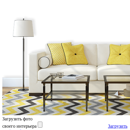
Загрузить фото
своего интерьера
Загрузить