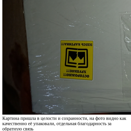
Картина пришла в целости и сохранности, на фото видно как
качественно её упаковали, отдельная благодарность за
обратную связь