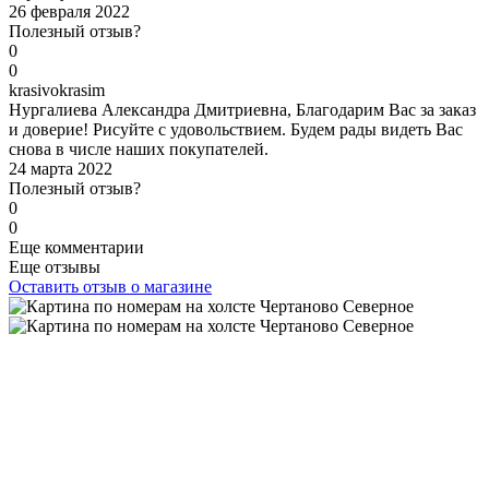
26 февраля 2022
Полезный отзыв?
0
0
k
rasivokrasim
Нургалиева Александра Дмитриевна, Благодарим Вас за заказ
и доверие! Рисуйте с удовольствием. Будем рады видеть Вас
снова в числе наших покупателей.
24 марта 2022
Полезный отзыв?
0
0
Еще комментарии
Еще отзывы
Оставить отзыв о магазине