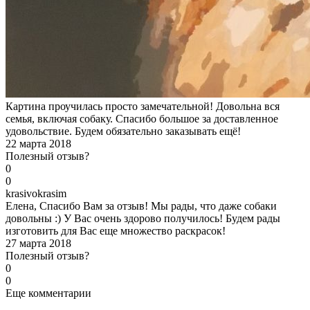
Картина проучилась просто замечательной! Довольна вся
семья, включая собаку. Спасибо большое за доставленное
удовольствие. Будем обязательно заказывать ещё!
22 марта 2018
Полезный отзыв?
0
0
k
rasivokrasim
Елена, Спасибо Вам за отзыв! Мы рады, что даже собаки
довольны :) У Вас очень здорово получилось! Будем рады
изготовить для Вас еще множество раскрасок!
27 марта 2018
Полезный отзыв?
0
0
Еще комментарии