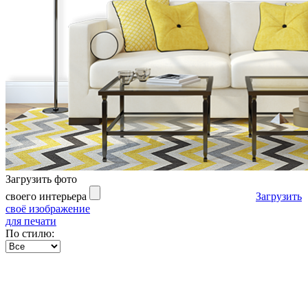
Загрузить фото
своего интерьера
Загрузить
своё изображение
для печати
По стилю: