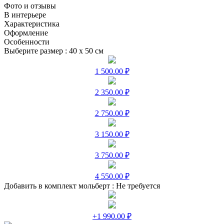
Фото и отзывы
В интерьере
Характеристика
Оформление
Особенности
Выберите размер :
40 х 50 см
1 500.00 ₽
2 350.00 ₽
2 750.00 ₽
3 150.00 ₽
3 750.00 ₽
4 550.00 ₽
Добавить в комплект мольберт :
Не требуется
+1 990.00 ₽