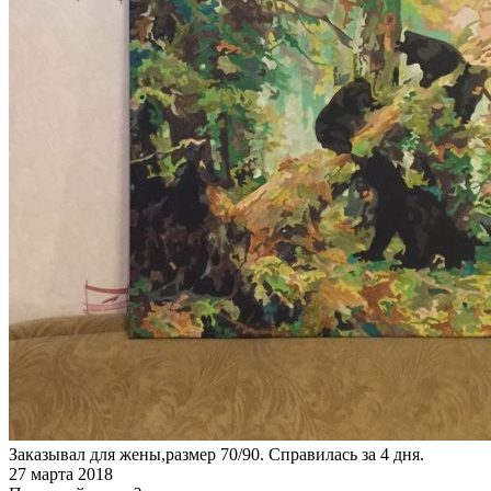
Заказывал для жены,размер 70/90. Справилась за 4 дня.
27 марта 2018