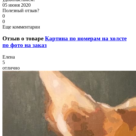
05 июня 2020
Полезный отзыв?
0
0
Еще комментарии
Отзыв о товаре
Картина по номерам на холсте
по фото на заказ
Е
лена
5
отлично