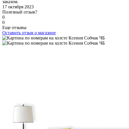
заказом.
17 октября 2023
Полезный отзыв?
0
0
Еще отзывы
Оставить отзыв о магазине