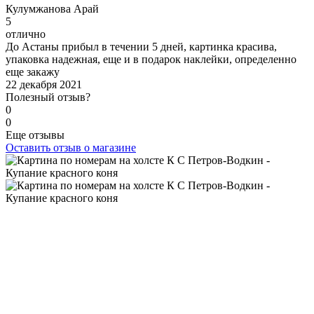
К
улумжанова Арай
5
отлично
До Астаны прибыл в течении 5 дней, картинка красива,
упаковка надежная, еще и в подарок наклейки, определенно
еще закажу
22 декабря 2021
Полезный отзыв?
0
0
Еще отзывы
Оставить отзыв о магазине