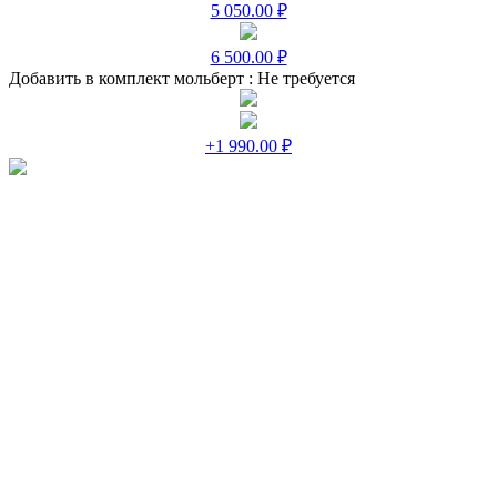
5 050.00 ₽
6 500.00 ₽
Добавить в комплект мольберт :
Не требуется
+1 990.00 ₽