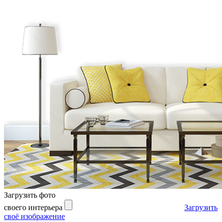
Загрузить фото
своего интерьера
Загрузить
своё изображение