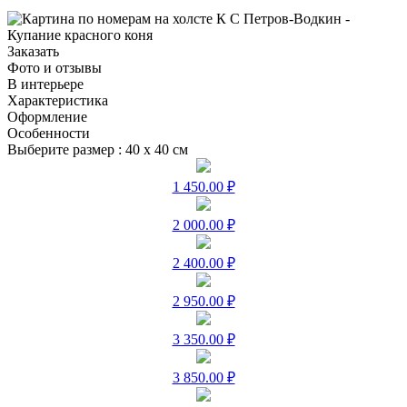
Заказать
Фото и отзывы
В интерьере
Характеристика
Оформление
Особенности
Выберите размер :
40 х 40 см
1 450.00 ₽
2 000.00 ₽
2 400.00 ₽
2 950.00 ₽
3 350.00 ₽
3 850.00 ₽