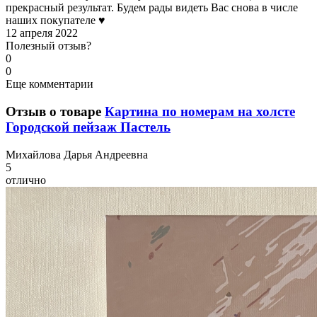
прекрасный результат. Будем рады видеть Вас снова в числе
наших покупателе ♥
12 апреля 2022
Полезный отзыв?
0
0
Еще комментарии
Отзыв о товаре
Картина по номерам на холсте
Городской пейзаж Пастель
М
ихайлова Дарья Андреевна
5
отлично