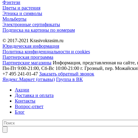
Фэнтези
Цветы и растения
Этника и символы
Мольберты
Электронные сертификаты
Подписка на картины по номерам
© 2017-2021
Krasivokrasim.ru
Юридическая информация
Политика конфиденциальности и cookies
Партнерская программа
Партнерские магазины
Информация, представленная на сайте, 
Пн-Пт 9:00-21:00, Сб-Вс 10:00-21:00
г. Грозный, пер. Можайский
+7 495 241-01-47
Заказать обратный звонок
Яндекс.Маркет (отзывы)
Группа в ВК
Акции
Доставка и оплата
Контакты
Вопрос-ответ
Блог