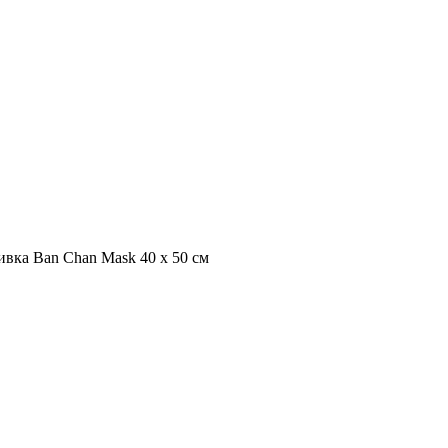
вка Ban Chan Mask 40 х 50 см