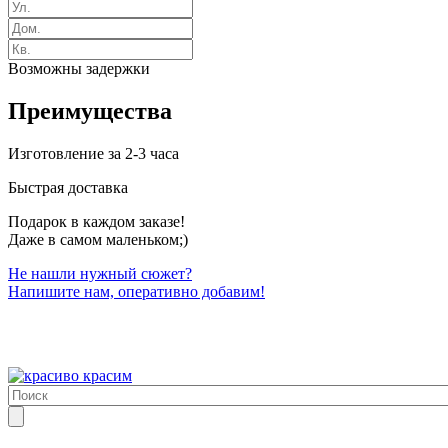
Возможны задержки
Преимущества
Изготовление за 2-3 часа
Быстрая доставка
Подарок в каждом заказе!
Даже в самом маленьком;)
Не нашли нужный сюжет?
Напишите нам, оперативно добавим!