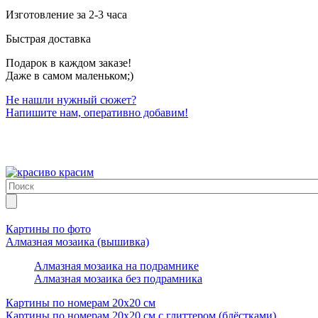
Изготовление за 2-3 часа
Быстрая доставка
Подарок в каждом заказе!
Даже в самом маленьком;)
Не нашли нужный сюжет?
Напишите нам, оперативно добавим!
Картины по фото
Алмазная мозаика (вышивка)
Алмазная мозаика на подрамнике
Алмазная мозаика без подрамника
Картины по номерам 20х20 см
Картины по номерам 20х20 см с глиттером (блёстками)