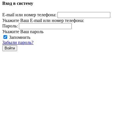
Вход в систему
E-mail или номер телефона:
Укажите Ваш E-mail или номер телефона:
Пароль:
Укажите Ваш пароль
Запомнить
Забыли пароль?