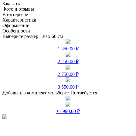
Заказать
Фото и отзывы
В интерьере
Характеристика
Оформление
Особенности
Выберите размер :
30 х 60 см
1 350.00 ₽
2 250.00 ₽
2 750.00 ₽
3 550.00 ₽
Добавить в комплект мольберт :
Не требуется
+1 990.00 ₽