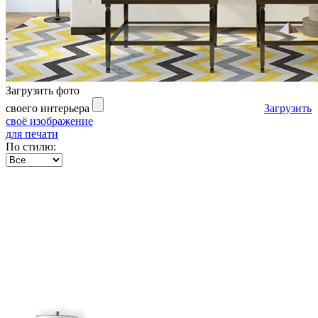
Загрузить фото
своего интерьера
Загрузить
своё изображение
для печати
По стилю: