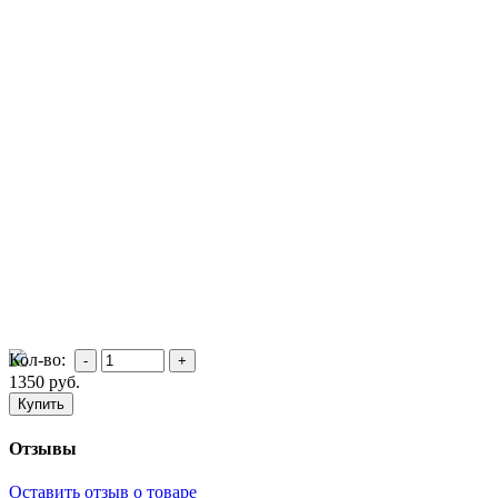
Кол-во:
1350
руб.
Отзывы
Оставить отзыв о товаре