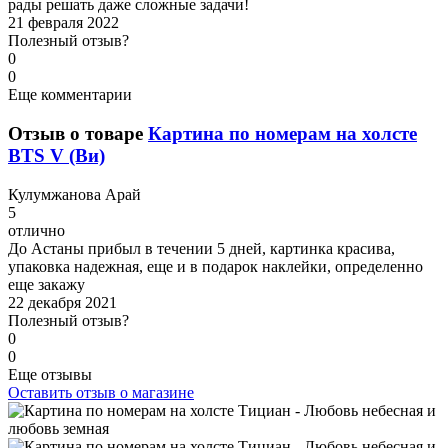
рады решать даже сложные задачи!
21 февраля 2022
Полезный отзыв?
0
0
Еще комментарии
Отзыв о товаре
Картина по номерам на холсте
BTS V (Ви)
К
улумжанова Арай
5
отлично
До Астаны прибыл в течении 5 дней, картинка красива,
упаковка надежная, еще и в подарок наклейки, определенно
еще закажу
22 декабря 2021
Полезный отзыв?
0
0
Еще отзывы
Оставить отзыв о магазине