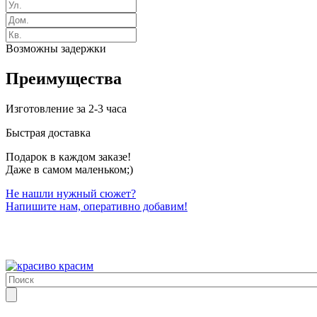
Возможны задержки
Преимущества
Изготовление за 2-3 часа
Быстрая доставка
Подарок в каждом заказе!
Даже в самом маленьком;)
Не нашли нужный сюжет?
Напишите нам, оперативно добавим!