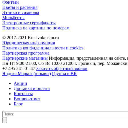
Фэнтези
Цветы и растения
Этника и символы
Мольберты
Электронные сертификаты
Подписка на картины по номерам
© 2017-2021
Krasivokrasim.ru
Юридическая информация
Политика конфиденциальности и cookies
Партнерская программа
Партнерские магазины
Информация, представленная на сайте, 
Пн-Пт 9:00-21:00, Сб-Вс 10:00-21:00
г. Грозный, пер. Можайский
+7 495 241-01-47
Заказать обратный звонок
Яндекс.Маркет (отзывы)
Группа в ВК
Акции
Доставка и оплата
Контакты
Вопрос-ответ
Блог