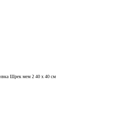
вка Шрек мем 2 40 х 40 см