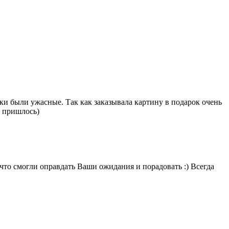
ки были ужасные. Так как заказывала картину в подарок очень
е пришлось)
 что смогли оправдать Ваши ожидания и порадовать :) Всегда