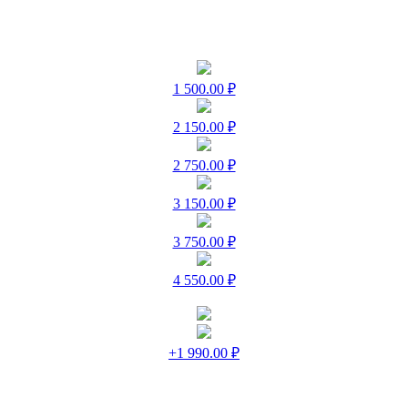
1 500.00 ₽
2 150.00 ₽
2 750.00 ₽
3 150.00 ₽
3 750.00 ₽
4 550.00 ₽
+1 990.00 ₽