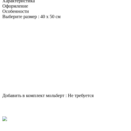
Характеристика
Оформление
Особенности
Выберите размер :
40 х 50 см
Добавить в комплект мольберт :
Не требуется