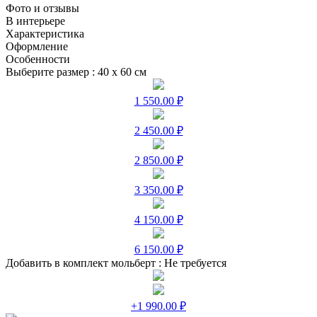
Фото и отзывы
В интерьере
Характеристика
Оформление
Особенности
Выберите размер :
40 х 60 см
1 550.00 ₽
2 450.00 ₽
2 850.00 ₽
3 350.00 ₽
4 150.00 ₽
6 150.00 ₽
Добавить в комплект мольберт :
Не требуется
+1 990.00 ₽