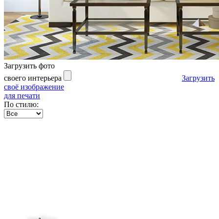
Загрузить фото
своего интерьера
Загрузить
своё изображение
для печати
По стилю: