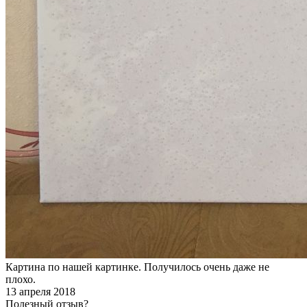
Картина по нашей картинке. Получилось очень даже не
плохо.
13 апреля 2018
Полезный отзыв?