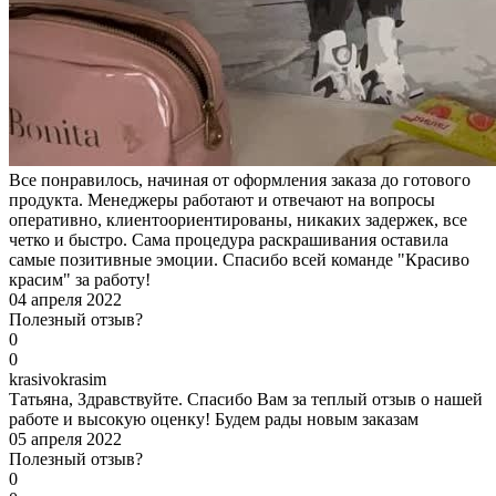
Все понравилось, начиная от оформления заказа до готового
продукта. Менеджеры работают и отвечают на вопросы
оперативно, клиентоориентированы, никаких задержек, все
четко и быстро. Сама процедура раскрашивания оставила
самые позитивные эмоции. Спасибо всей команде "Красиво
красим" за работу!
04 апреля 2022
Полезный отзыв?
0
0
k
rasivokrasim
Татьяна, Здравствуйте. Спасибо Вам за теплый отзыв о нашей
работе и высокую оценку! Будем рады новым заказам
05 апреля 2022
Полезный отзыв?
0