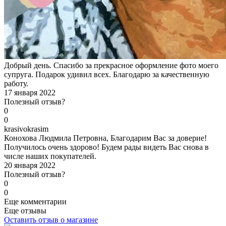
Добрый день. Спасибо за прекрасное оформление фото моего
супруга. Подарок удивил всех. Благодарю за качественную
работу.
17 января 2022
Полезный отзыв?
0
0
k
rasivokrasim
Конохова Людмила Петровна, Благодарим Вас за доверие!
Получилось очень здорово! Будем рады видеть Вас снова в
числе наших покупателей.
20 января 2022
Полезный отзыв?
0
0
Еще комментарии
Еще отзывы
Оставить отзыв о магазине