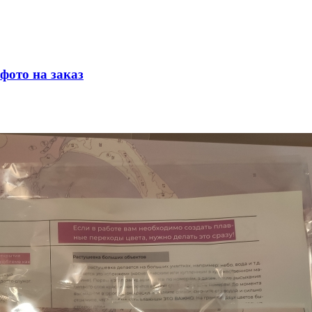
фото на заказ