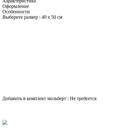
Характеристика
Оформление
Особенности
Выберите размер :
40 х 50 см
Добавить в комплект мольберт :
Не требуется