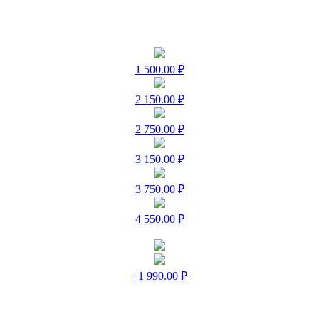
1 500.00 ₽
2 150.00 ₽
2 750.00 ₽
3 150.00 ₽
3 750.00 ₽
4 550.00 ₽
+1 990.00 ₽