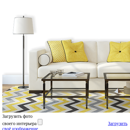
Загрузить фото
своего интерьера
Загрузить
своё изображение