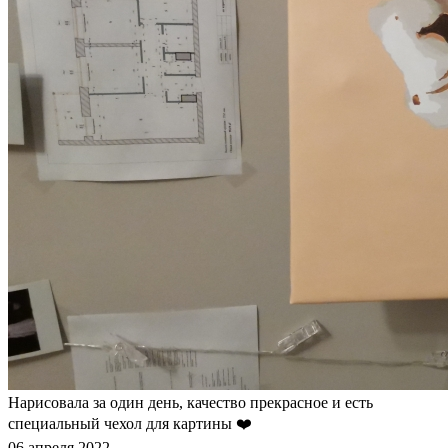
Нарисовала за один день, качество прекрасное и есть
специальный чехол для картины ❤️
06 апреля 2022