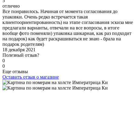
5
отлично
Все понравилось. Начиная от момента согласования до
упаковки. Очень редко встречается такая
клиентоориентированность) на этапе согласования эскиза мне
предлагали варианты, отвечали на все вопросы, в итоге
вообще фото поменяли) упаковка шикарная, как раз подходит
на подарок) как будет раскрашиваться не знаю - брала на
подарок родителям)
18 декабря 2021
Полезный отзыв?
0
0
Еще отзывы
Оставить отзыв о магазине