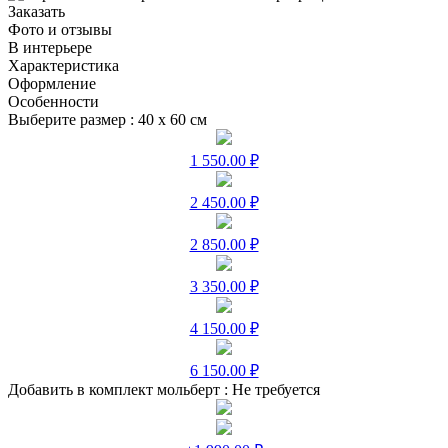
Заказать
Фото и отзывы
В интерьере
Характеристика
Оформление
Особенности
Выберите размер :
40 х 60 см
1 550.00 ₽
2 450.00 ₽
2 850.00 ₽
3 350.00 ₽
4 150.00 ₽
6 150.00 ₽
Добавить в комплект мольберт :
Не требуется