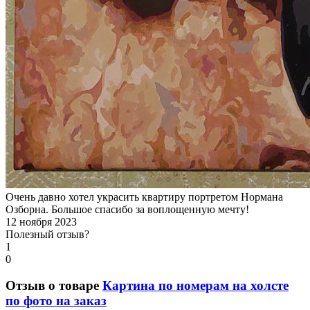
Очень давно хотел украсить квартиру портретом Нормана
Озборна. Большое спасибо за воплощенную мечту!
12 ноября 2023
Полезный отзыв?
1
0
Отзыв о товаре
Картина по номерам на холсте
по фото на заказ