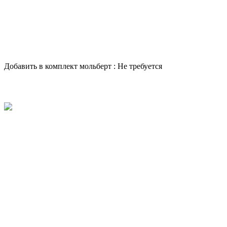
Добавить в комплект мольберт :
Не требуется