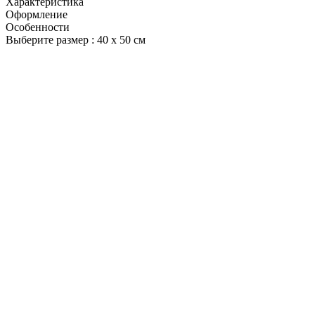
Характеристика
Оформление
Особенности
Выберите размер :
40 х 50 см