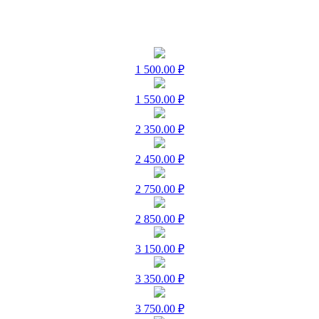
1 500.00 ₽
1 550.00 ₽
2 350.00 ₽
2 450.00 ₽
2 750.00 ₽
2 850.00 ₽
3 150.00 ₽
3 350.00 ₽
3 750.00 ₽