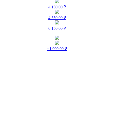
4 150.00 ₽
4 550.00 ₽
6 150.00 ₽
+1 990.00 ₽