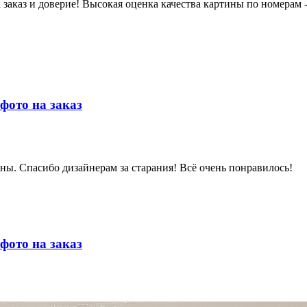
заказ и доверие! Высокая оценка качества картины по номерам - 
фото на заказ
дны. Спасибо дизайнерам за старания! Всё очень понравилось!
фото на заказ