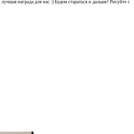
лучшая награда для нас :) Будем стараться и дальше! Рисуйте с