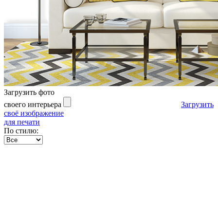
Загрузить фото
своего интерьера
Загрузить
своё изображение
для печати
По стилю: