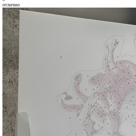
отлично