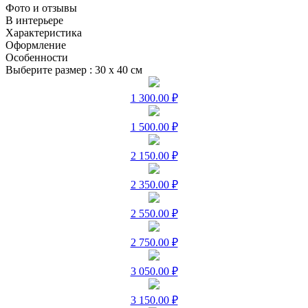
Фото и отзывы
В интерьере
Характеристика
Оформление
Особенности
Выберите размер :
30 х 40 см
1 300.00 ₽
1 500.00 ₽
2 150.00 ₽
2 350.00 ₽
2 550.00 ₽
2 750.00 ₽
3 050.00 ₽
3 150.00 ₽