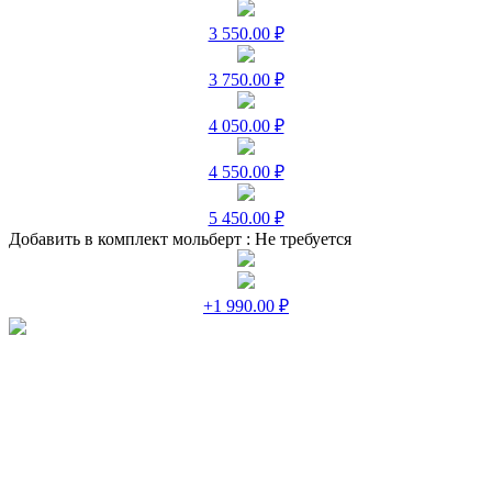
3 550.00 ₽
3 750.00 ₽
4 050.00 ₽
4 550.00 ₽
5 450.00 ₽
Добавить в комплект мольберт :
Не требуется
+1 990.00 ₽