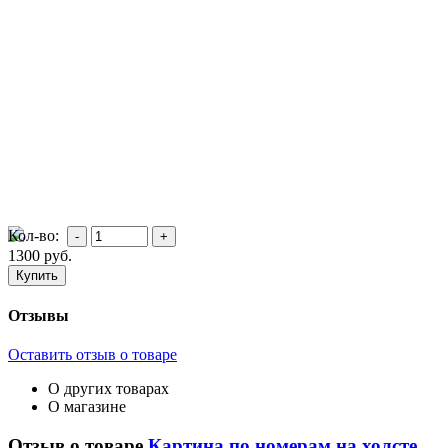
Кол-во:
1300
руб.
Отзывы
Оставить отзыв о товаре
О других товарах
О магазине
Отзыв о товаре
Картина по номерам на холсте