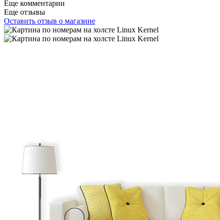
Еще комментарии
Еще отзывы
Оставить отзыв о магазине