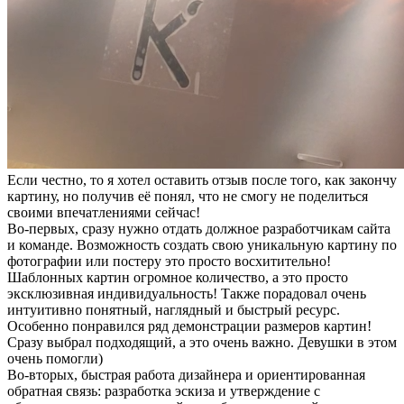
Если честно, то я хотел оставить отзыв после того, как закончу
картину, но получив её понял, что не смогу не поделиться
своими впечатлениями сейчас!
Во-первых, сразу нужно отдать должное разработчикам сайта
и команде. Возможность создать свою уникальную картину по
фотографии или постеру это просто восхитительно!
Шаблонных картин огромное количество, а это просто
эксклюзивная индивидуальность! Также порадовал очень
интуитивно понятный, наглядный и быстрый ресурс.
Особенно понравился ряд демонстрации размеров картин!
Сразу выбрал подходящий, а это очень важно. Девушки в этом
очень помогли)
Во-вторых, быстрая работа дизайнера и ориентированная
обратная связь: разработка эскиза и утверждение с