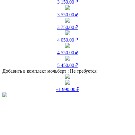
3 150.00 ₽
3 550.00 ₽
3 750.00 ₽
4 050.00 ₽
4 550.00 ₽
5 450.00 ₽
Добавить в комплект мольберт :
Не требуется
+1 990.00 ₽