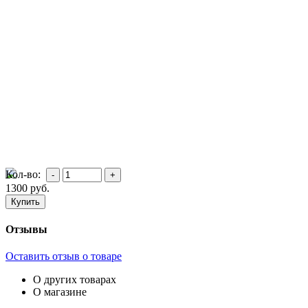
Кол-во:
1300
руб.
Отзывы
Оставить отзыв о товаре
О других товарах
О магазине