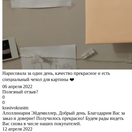
Нарисовала за один день, качество прекрасное и есть
специальный чехол для картины ❤️
06 апреля 2022
Полезный отзыв?
0
0
k
rasivokrasim
Аполлинария Эйдемиллер, Добрый день. Благодарим Вас за
заказ и доверие! Получилось прекрасно! Будем рады видеть
Вас снова в числе наших покупателей.
12 апреля 2022