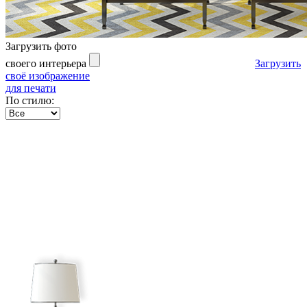
Загрузить фото
своего интерьера
Загрузить
своё изображение
для печати
По стилю: