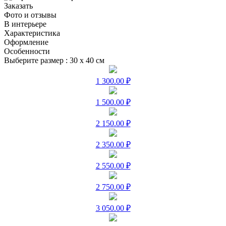
Заказать
Фото и отзывы
В интерьере
Характеристика
Оформление
Особенности
Выберите размер :
30 х 40 см
1 300.00 ₽
1 500.00 ₽
2 150.00 ₽
2 350.00 ₽
2 550.00 ₽
2 750.00 ₽
3 050.00 ₽