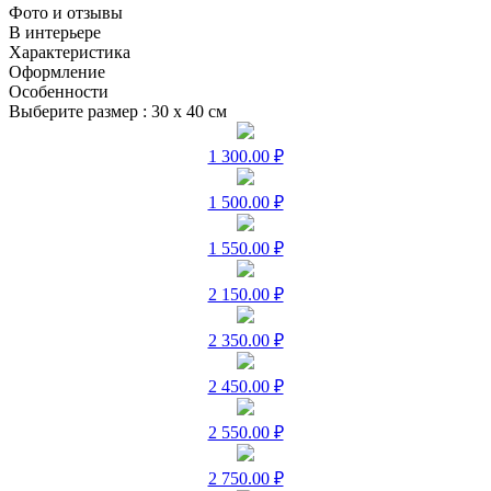
Фото и отзывы
В интерьере
Характеристика
Оформление
Особенности
Выберите размер :
30 х 40 см
1 300.00 ₽
1 500.00 ₽
1 550.00 ₽
2 150.00 ₽
2 350.00 ₽
2 450.00 ₽
2 550.00 ₽
2 750.00 ₽