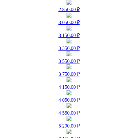
2 850.00 ₽
3 050.00 ₽
3 150.00 ₽
3 350.00 ₽
3 550.00 ₽
3 750.00 ₽
4 150.00 ₽
4 050.00 ₽
4 550.00 ₽
5 290.00 ₽