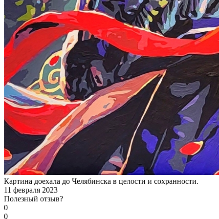
Картина доехала до Челябинска в целости и сохранности.
11 февраля 2023
Полезный отзыв?
0
0