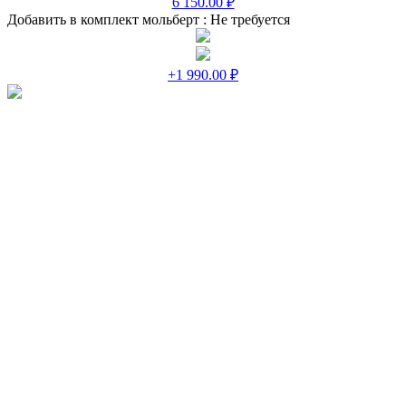
6 150.00 ₽
Добавить в комплект мольберт :
Не требуется
+1 990.00 ₽