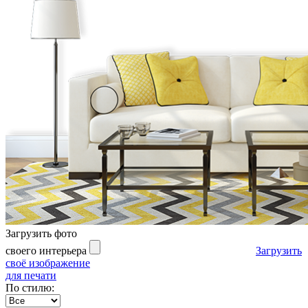
Загрузить фото
своего интерьера
Загрузить
своё изображение
для печати
По стилю: