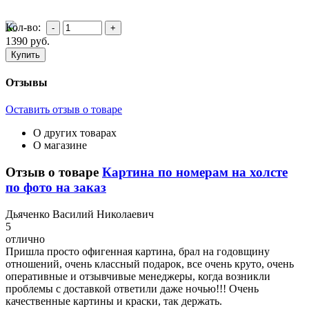
Кол-во:
1390
руб.
Отзывы
Оставить отзыв о товаре
О других товарах
О магазине
Отзыв о товаре
Картина по номерам на холсте
по фото на заказ
Д
ьяченко Василий Николаевич
5
отлично
Пришла просто офигенная картина, брал на годовщину
отношений, очень классный подарок, все очень круто, очень
оперативные и отзывчивые менеджеры, когда возникли
проблемы с доставкой ответили даже ночью!!! Очень
качественные картины и краски, так держать.