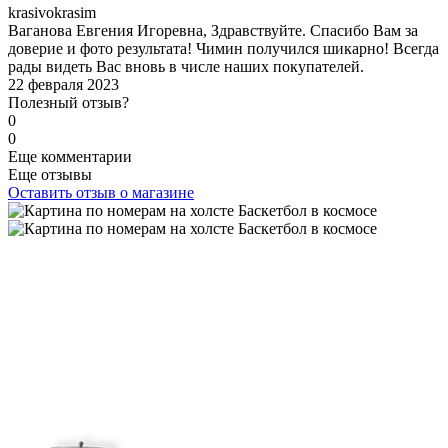
k
rasivokrasim
Ваганова Евгения Игоревна, Здравствуйте. Спасибо Вам за
доверие и фото результата! Чимин получился шикарно! Всегда
рады видеть Вас вновь в числе наших покупателей.
22 февраля 2023
Полезный отзыв?
0
0
Еще комментарии
Еще отзывы
Оставить отзыв о магазине