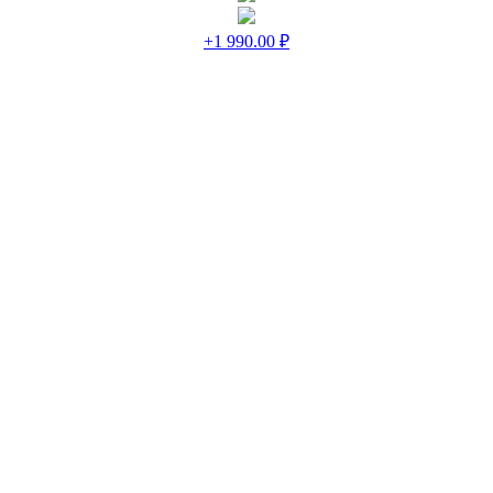
+1 990.00 ₽