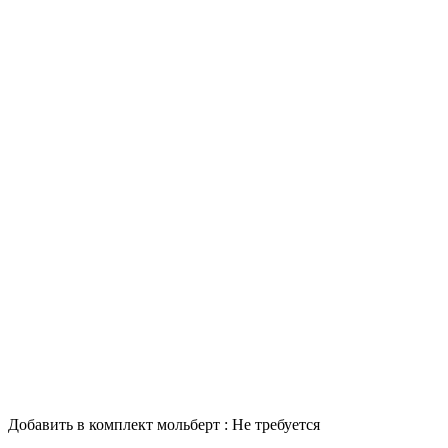
Добавить в комплект мольберт :
Не требуется