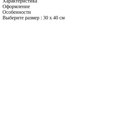
Характеристика
Оформление
Особенности
Выберите размер :
30 х 40 см