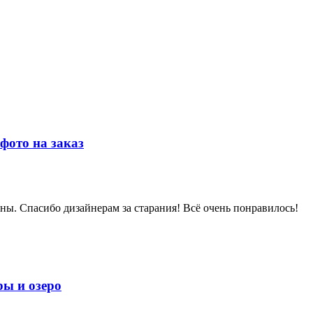
фото на заказ
дны. Спасибо дизайнерам за старания! Всё очень понравилось!
ры и озеро