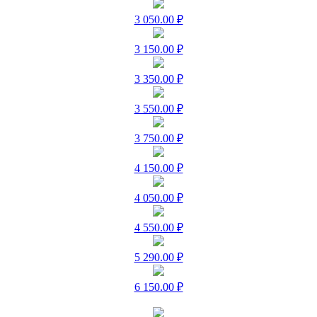
3 050.00 ₽
3 150.00 ₽
3 350.00 ₽
3 550.00 ₽
3 750.00 ₽
4 150.00 ₽
4 050.00 ₽
4 550.00 ₽
5 290.00 ₽
6 150.00 ₽