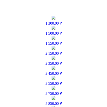
1 300.00 ₽
1 500.00 ₽
1 550.00 ₽
2 150.00 ₽
2 350.00 ₽
2 450.00 ₽
2 550.00 ₽
2 750.00 ₽
2 850.00 ₽