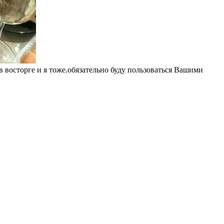
 в восторге и я тоже.обязательно буду пользоваться Вашими