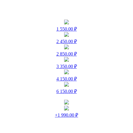
1 550.00 ₽
2 450.00 ₽
2 850.00 ₽
3 350.00 ₽
4 150.00 ₽
6 150.00 ₽
+1 990.00 ₽