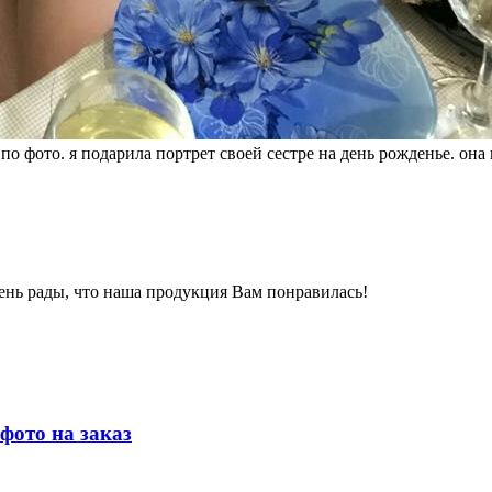
по фото. я подарила портрет своей сестре на день рожденье. она
ень рады, что наша продукция Вам понравилась!
фото на заказ