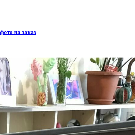
фото на заказ