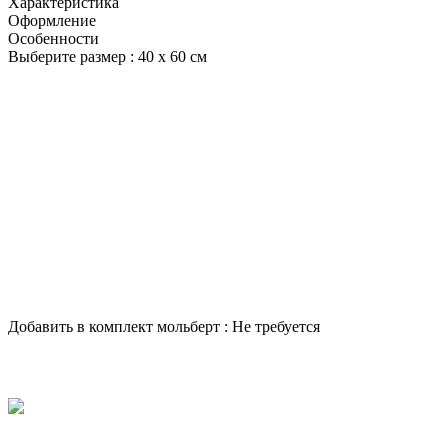
Характеристика
Оформление
Особенности
Выберите размер :
40 х 60 см
Добавить в комплект мольберт :
Не требуется