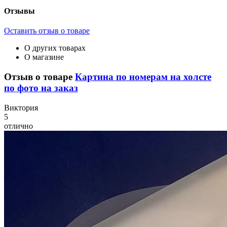
Отзывы
Оставить отзыв о товаре
О других товарах
О магазине
Отзыв о товаре
Картина по номерам на холсте
по фото на заказ
В
иктория
5
отлично