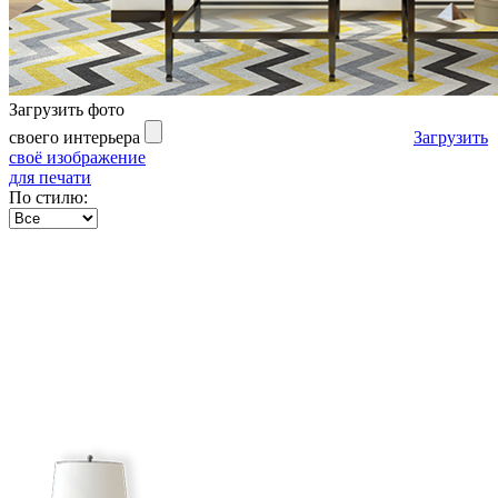
Загрузить фото
своего интерьера
Загрузить
своё изображение
для печати
По стилю: