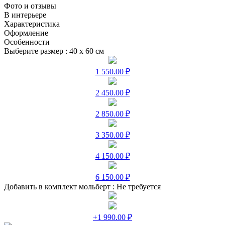
Фото и отзывы
В интерьере
Характеристика
Оформление
Особенности
Выберите размер :
40 х 60 см
1 550.00 ₽
2 450.00 ₽
2 850.00 ₽
3 350.00 ₽
4 150.00 ₽
6 150.00 ₽
Добавить в комплект мольберт :
Не требуется
+1 990.00 ₽