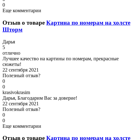
0
Еще комментарии
Отзыв о товаре
Картина по номерам на холсте
Шторм
Д
арья
5
отлично
Лучшее качество на картины по номерам, прекрасные
сюжеты!
22 сентября 2021
Полезный отзыв?
0
0
k
rasivokrasim
Дарья, Благодарим Вас за доверие!
22 сентября 2021
Полезный отзыв?
0
0
Еще комментарии
Отзыв о товаре
Картина по номерам на холсте