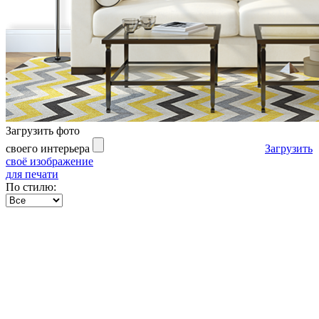
Загрузить фото
своего интерьера
Загрузить
своё изображение
для печати
По стилю: