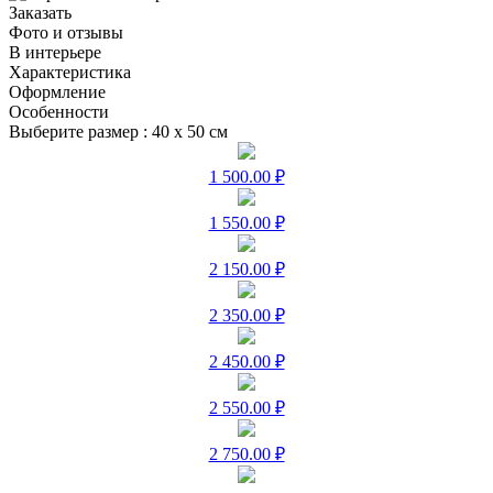
Заказать
Фото и отзывы
В интерьере
Характеристика
Оформление
Особенности
Выберите размер :
40 х 50 см
1 500.00 ₽
1 550.00 ₽
2 150.00 ₽
2 350.00 ₽
2 450.00 ₽
2 550.00 ₽
2 750.00 ₽