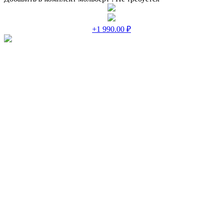
+1 990.00 ₽