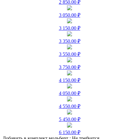
2 850.00 ₽
3 050.00 ₽
3 150.00 ₽
3 350.00 ₽
3 550.00 ₽
3 750.00 ₽
4 150.00 ₽
4 050.00 ₽
4 550.00 ₽
5 450.00 ₽
6 150.00 ₽
Добавить в комплект мольберт :
Не требуется