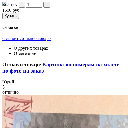
Кол-во:
1500
руб.
Отзывы
Оставить отзыв о товаре
О других товарах
О магазине
Отзыв о товаре
Картина по номерам на холсте
по фото на заказ
Ю
рий
5
отлично