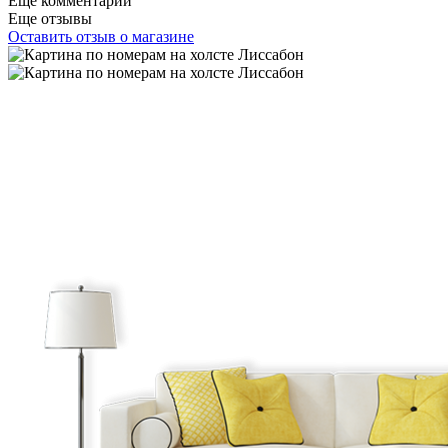
Еще комментарии
Еще отзывы
Оставить отзыв о магазине