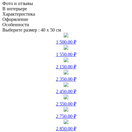
Фото и отзывы
В интерьере
Характеристика
Оформление
Особенности
Выберите размер :
40 х 50 см
1 500.00 ₽
1 550.00 ₽
2 150.00 ₽
2 350.00 ₽
2 450.00 ₽
2 550.00 ₽
2 750.00 ₽
2 850.00 ₽