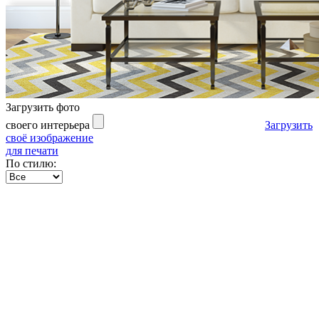
Загрузить фото
своего интерьера
Загрузить
своё изображение
для печати
По стилю: