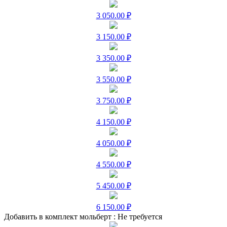
3 050.00 ₽
3 150.00 ₽
3 350.00 ₽
3 550.00 ₽
3 750.00 ₽
4 150.00 ₽
4 050.00 ₽
4 550.00 ₽
5 450.00 ₽
6 150.00 ₽
Добавить в комплект мольберт :
Не требуется