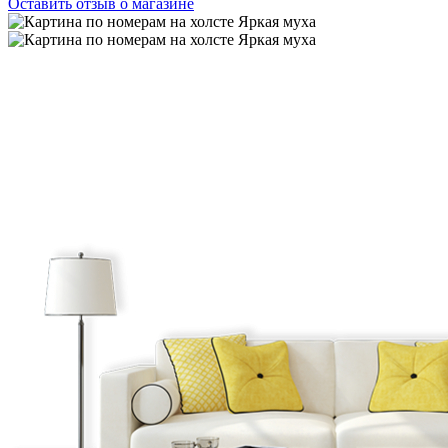
Оставить отзыв о магазине