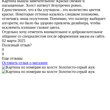
Картина вышла замечательной! Краски свежие и
насыщенные. Холст натянут безупречно ровно.
Единственное, что я бы улучшила - это количество цветов
краски. Некоторые оттенки казались слишком похожими,
отличаясь лишь полутоном. Понимаю, что палитру выбирает
алгоритм, но было бы здорово привлечь дизайнера, чтобы
исключить излишне схожие цвета.
Отдельно хочу отметить внимательное и доброжелательное
общение со специалистом после оформления заказа на сайте.
02 марта 2025
Полезный отзыв?
0
0
Еще отзывы
Оставить отзыв о магазине