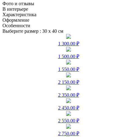
Фото и отзывы
В интерьере
Характеристика
Оформление
Особенности
Выберите размер :
30 х 40 см
1 300.00 ₽
1 500.00 ₽
1 550.00 ₽
2 150.00 ₽
2 350.00 ₽
2 450.00 ₽
2 550.00 ₽
2 750.00 ₽