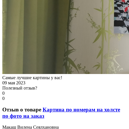
Самые лучшие картины у вас!
09 мая 2023
Полезный отзыв?
0
0
Отзыв о товаре
Картина по номерам на холсте
по фото на заказ
М
акаш Вилена Сеялхановна