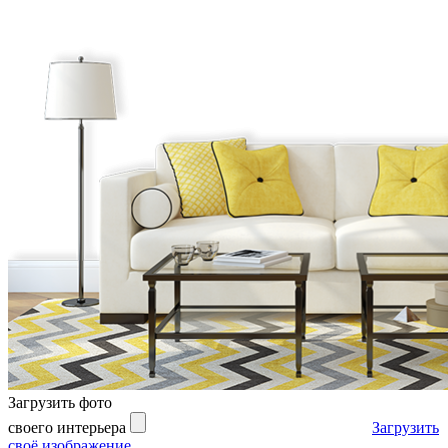
Загрузить фото
своего интерьера
Загрузить
своё изображение