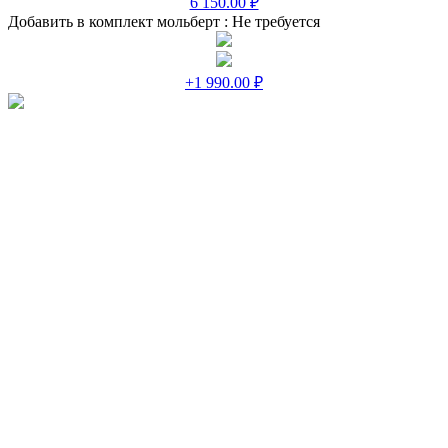
6 150.00 ₽
Добавить в комплект мольберт :
Не требуется
+1 990.00 ₽