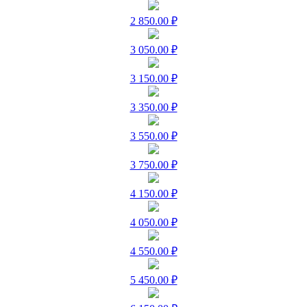
2 850.00 ₽
3 050.00 ₽
3 150.00 ₽
3 350.00 ₽
3 550.00 ₽
3 750.00 ₽
4 150.00 ₽
4 050.00 ₽
4 550.00 ₽
5 450.00 ₽