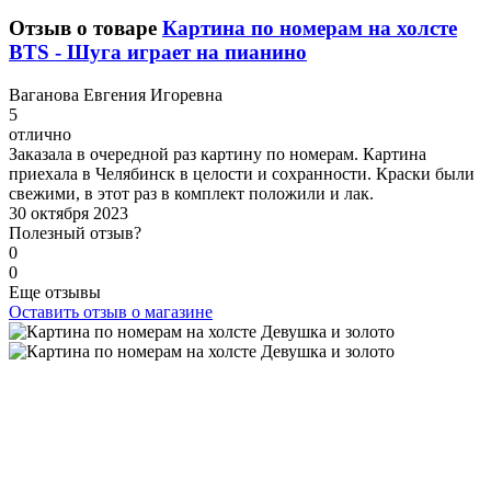
Отзыв о товаре
Картина по номерам на холсте
BTS - Шуга играет на пианино
В
аганова Евгения Игоревна
5
отлично
Заказала в очередной раз картину по номерам. Картина
приехала в Челябинск в целости и сохранности. Краски были
свежими, в этот раз в комплект положили и лак.
30 октября 2023
Полезный отзыв?
0
0
Еще отзывы
Оставить отзыв о магазине