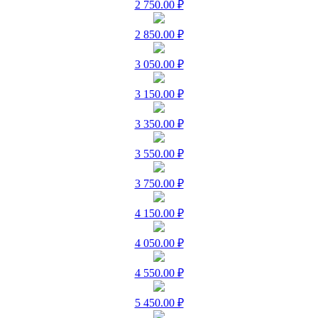
2 750.00 ₽
2 850.00 ₽
3 050.00 ₽
3 150.00 ₽
3 350.00 ₽
3 550.00 ₽
3 750.00 ₽
4 150.00 ₽
4 050.00 ₽
4 550.00 ₽
5 450.00 ₽