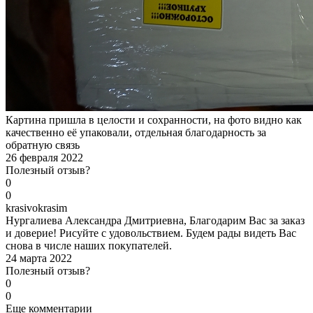
Картина пришла в целости и сохранности, на фото видно как
качественно её упаковали, отдельная благодарность за
обратную связь
26 февраля 2022
Полезный отзыв?
0
0
k
rasivokrasim
Нургалиева Александра Дмитриевна, Благодарим Вас за заказ
и доверие! Рисуйте с удовольствием. Будем рады видеть Вас
снова в числе наших покупателей.
24 марта 2022
Полезный отзыв?
0
0
Еще комментарии