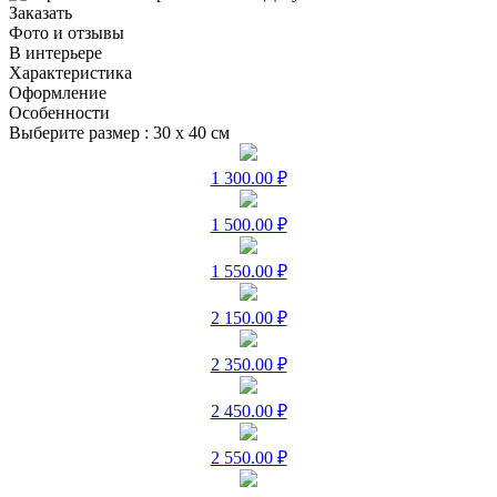
Заказать
Фото и отзывы
В интерьере
Характеристика
Оформление
Особенности
Выберите размер :
30 х 40 см
1 300.00 ₽
1 500.00 ₽
1 550.00 ₽
2 150.00 ₽
2 350.00 ₽
2 450.00 ₽
2 550.00 ₽