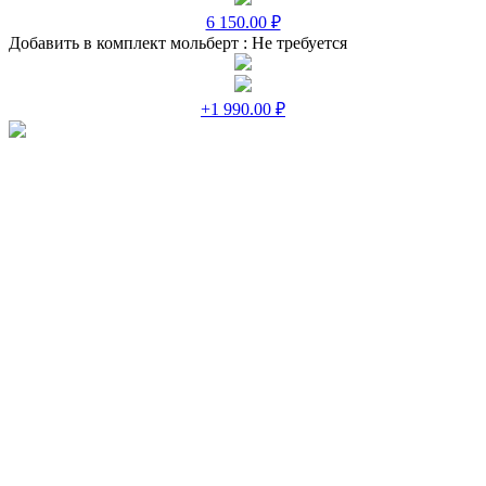
6 150.00 ₽
Добавить в комплект мольберт :
Не требуется
+1 990.00 ₽