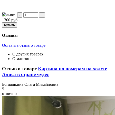
Кол-во:
1300
руб.
Отзывы
Оставить отзыв о товаре
О других товарах
О магазине
Отзыв о товаре
Картина по номерам на холсте
Алиса в стране чудес
Б
огдашкина Ольга Михайловна
5
отлично