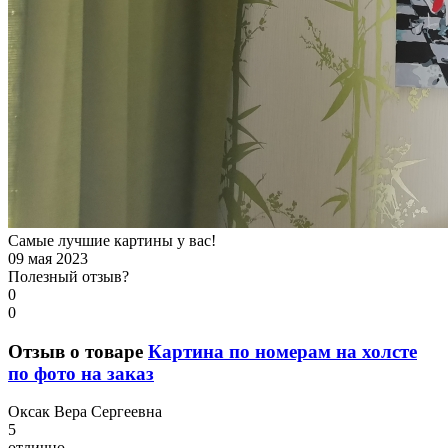
Самые лучшие картины у вас!
09 мая 2023
Полезный отзыв?
0
0
Отзыв о товаре
Картина по номерам на холсте
по фото на заказ
О
ксак Вера Сергеевна
5
отлично