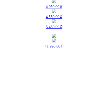
4 050.00 ₽
4 550.00 ₽
5 450.00 ₽
+1 990.00 ₽