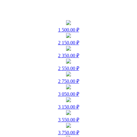
1 500.00 ₽
2 150.00 ₽
2 350.00 ₽
2 550.00 ₽
2 750.00 ₽
3 050.00 ₽
3 150.00 ₽
3 550.00 ₽
3 750.00 ₽