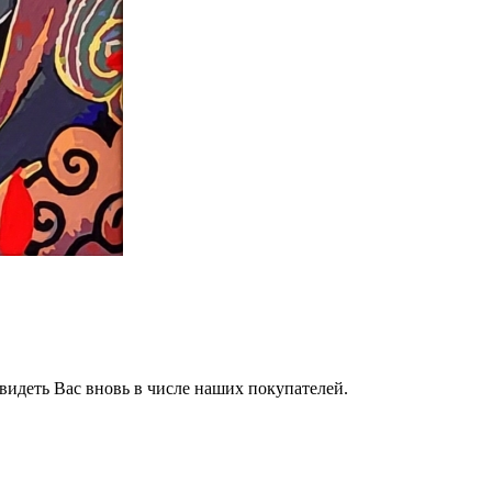
видеть Вас вновь в числе наших покупателей.