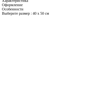
Характеристика
Оформление
Особенности
Выберите размер :
40 х 50 см