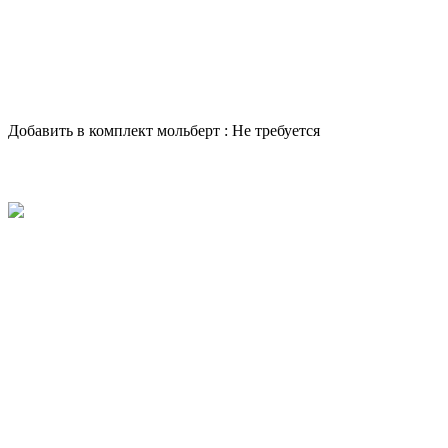
Добавить в комплект мольберт :
Не требуется