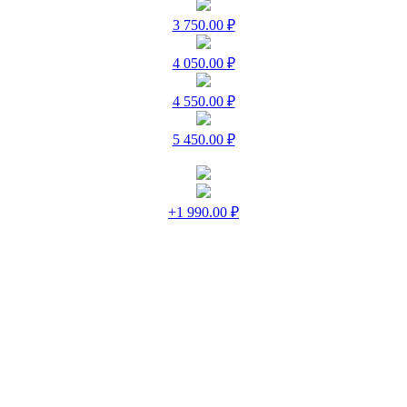
3 750.00 ₽
4 050.00 ₽
4 550.00 ₽
5 450.00 ₽
+1 990.00 ₽