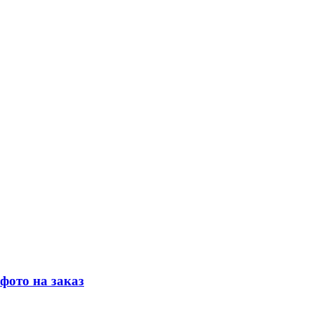
фото на заказ