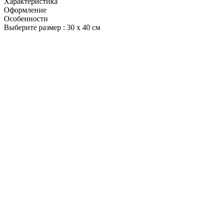
Характеристика
Оформление
Особенности
Выберите размер :
30 х 40 см