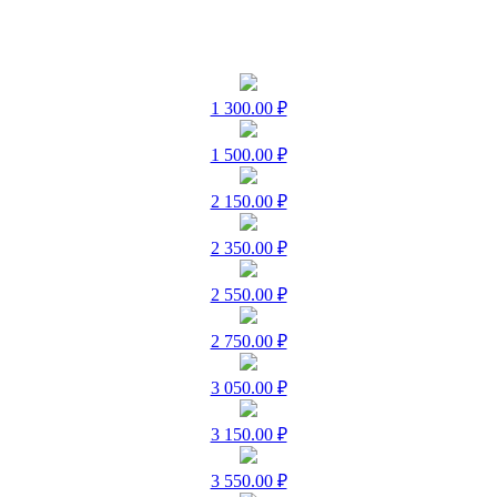
1 300.00 ₽
1 500.00 ₽
2 150.00 ₽
2 350.00 ₽
2 550.00 ₽
2 750.00 ₽
3 050.00 ₽
3 150.00 ₽
3 550.00 ₽