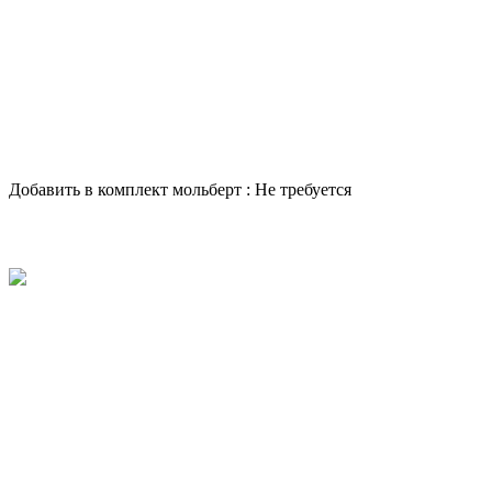
Добавить в комплект мольберт :
Не требуется